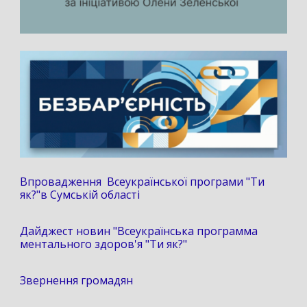
Впровадження Всеукраїнської програми "Ти
як?"в Сумській області
Дайджест новин "Всеукраїнська программа
ментального здоров'я "Ти як?"
Звернення громадян