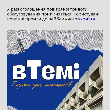
У разі оголошення повітряної тривоги
обслуговування припиняється. Користувачі
повинні пройти до найближчого
укриття