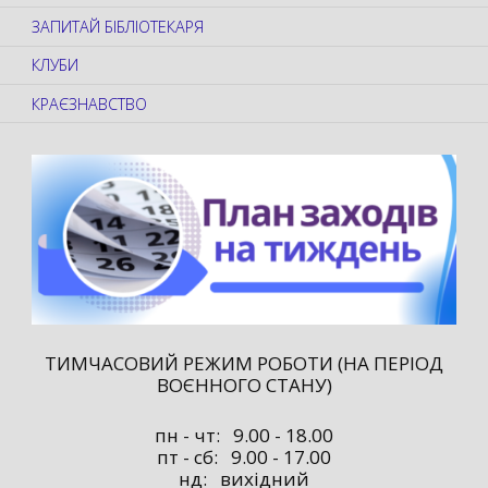
ЗАПИТАЙ БІБЛІОТЕКАРЯ
КЛУБИ
КРАЄЗНАВСТВО
ТИМЧАСОВИЙ РЕЖИМ РОБОТИ (НА ПЕРІОД
ВОЄННОГО СТАНУ)
пн - чт: 9.00 - 18.00
пт - сб: 9.00 - 17.00
нд: вихідний