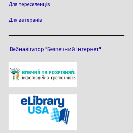
Для переселенців
Для ветеранів
Вебнавігатор "Безпечний інтернет"