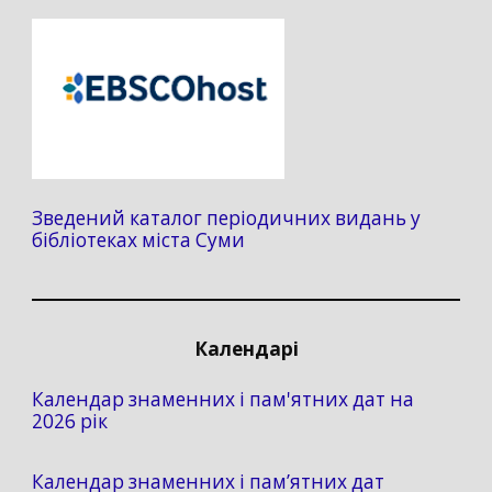
Зведений каталог періодичних видань у
бібліотеках міста Суми
Календарі
Календар знаменних і пам'ятних дат на
2026 рік
Календар знаменних і пам’ятних дат