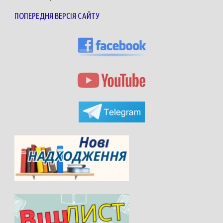
ПОПЕРЕДНЯ ВЕРСІЯ САЙТУ