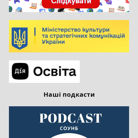
Наші подкасти