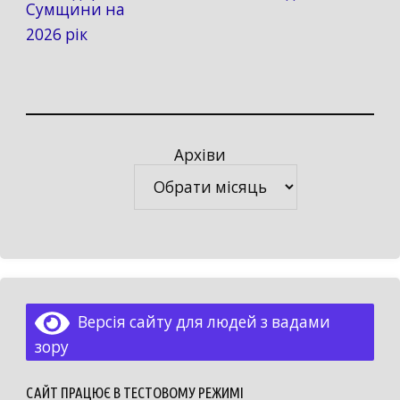
Сумщини на
2026 рік
Архіви
Архіви
Версія сайту для людей з вадами
зору
САЙТ ПРАЦЮЄ В ТЕСТОВОМУ РЕЖИМІ