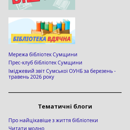
Мережа бібліотек Сумщини
Прес-клуб бібліотек Сумщини
Іміджевий звіт Сумської ОУНБ за березень -
травень 2026 року
Тематичні блоги
Про найцікавіше з життя бібліотеки
Читати модно