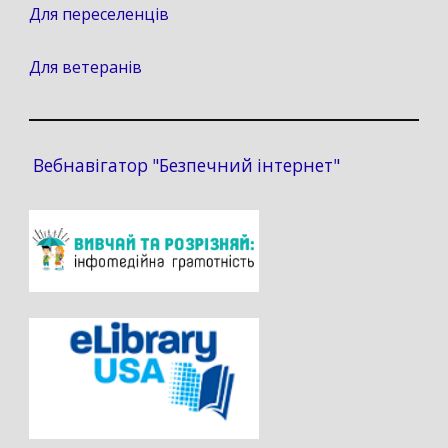
Для переселенців
Для ветеранів
Вебнавігатор "Безпечний інтернет"