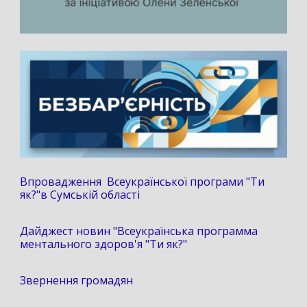
Впровадження Всеукраїнської програми "Ти
як?"в Сумській області
Дайджест новин "Всеукраїнська программа
ментального здоров'я "Ти як?"
Звернення громадян