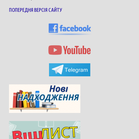
ПОПЕРЕДНЯ ВЕРСІЯ САЙТУ