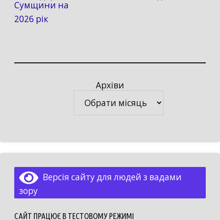
Сумщини на
2026 рік
Архіви
Архіви
Версія сайту для людей з вадами
зору
САЙТ ПРАЦЮЄ В ТЕСТОВОМУ РЕЖИМІ