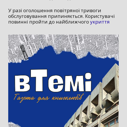
У разі оголошення повітряної тривоги
обслуговування припиняється. Користувачі
повинні пройти до найближчого
укриття