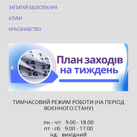
ЗАПИТАЙ БІБЛІОТЕКАРЯ
КЛУБИ
КРАЄЗНАВСТВО
ТИМЧАСОВИЙ РЕЖИМ РОБОТИ (НА ПЕРІОД
ВОЄННОГО СТАНУ)
пн - чт: 9.00 - 18.00
пт - сб: 9.00 - 17.00
нд: вихідний