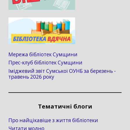
Мережа бібліотек Сумщини
Прес-клуб бібліотек Сумщини
Іміджевий звіт Сумської ОУНБ за березень -
травень 2026 року
Тематичні блоги
Про найцікавіше з життя бібліотеки
Читати модно