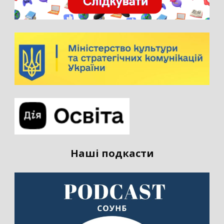
Наші подкасти