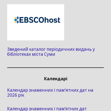
Зведений каталог періодичних видань у
бібліотеках міста Суми
Календарі
Календар знаменних і пам'ятних дат на
2026 рік
Календар знаменних і пам’ятних дат