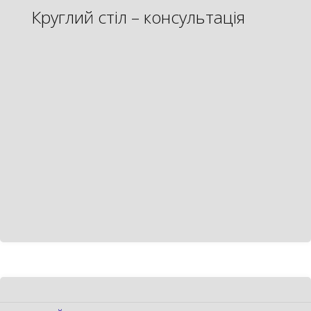
Круглий стіл – консультація