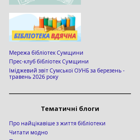
Мережа бібліотек Сумщини
Прес-клуб бібліотек Сумщини
Іміджевий звіт Сумської ОУНБ за березень -
травень 2026 року
Тематичні блоги
Про найцікавіше з життя бібліотеки
Читати модно