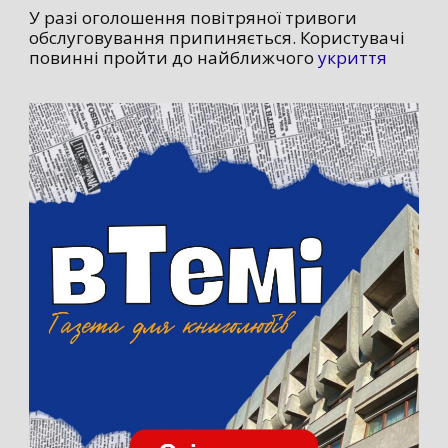
У разі оголошення повітряної тривоги
обслуговування припиняється. Користувачі
повинні пройти до найближчого
укриття