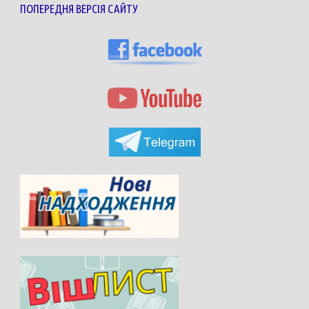
ПОПЕРЕДНЯ ВЕРСІЯ САЙТУ