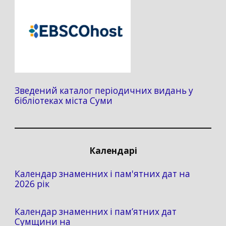
Зведений каталог періодичних видань у
бібліотеках міста Суми
Календарі
Календар знаменних і пам'ятних дат на
2026 рік
Календар знаменних і пам’ятних дат
Сумщини на