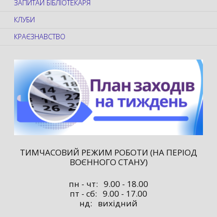
ЗАПИТАЙ БІБЛІОТЕКАРЯ
КЛУБИ
КРАЄЗНАВСТВО
ТИМЧАСОВИЙ РЕЖИМ РОБОТИ (НА ПЕРІОД
ВОЄННОГО СТАНУ)
пн - чт: 9.00 - 18.00
пт - сб: 9.00 - 17.00
нд: вихідний