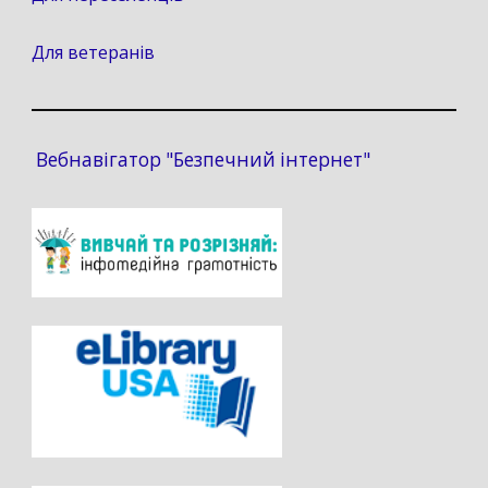
Для ветеранів
Вебнавігатор "Безпечний інтернет"