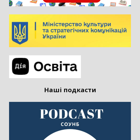
Наші подкасти