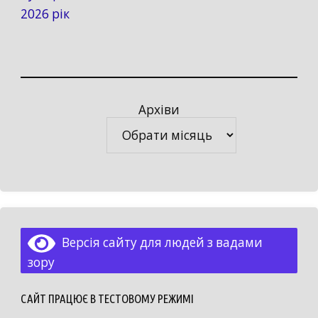
2026 рік
Архіви
Архіви
Версія сайту для людей з вадами
зору
САЙТ ПРАЦЮЄ В ТЕСТОВОМУ РЕЖИМІ