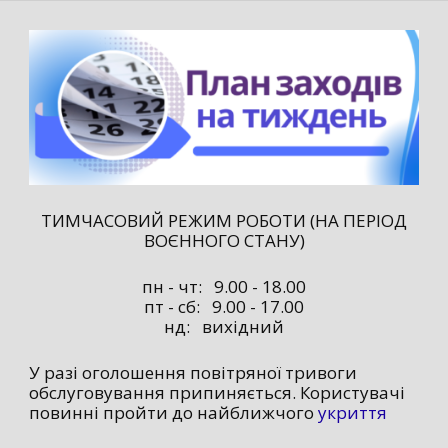
ТИМЧАСОВИЙ РЕЖИМ РОБОТИ (НА ПЕРІОД
ВОЄННОГО СТАНУ)
пн - чт: 9.00 - 18.00
пт - сб: 9.00 - 17.00
нд: вихідний
У разі оголошення повітряної тривоги
обслуговування припиняється. Користувачі
повинні пройти до найближчого
укриття