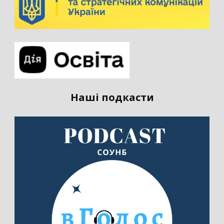
Наші подкасти