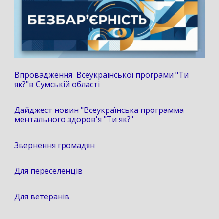
Впровадження Всеукраїнської програми "Ти
як?"в Сумській області
Дайджест новин "Всеукраїнська программа
ментального здоров'я "Ти як?"
Звернення громадян
Для переселенців
Для ветеранів