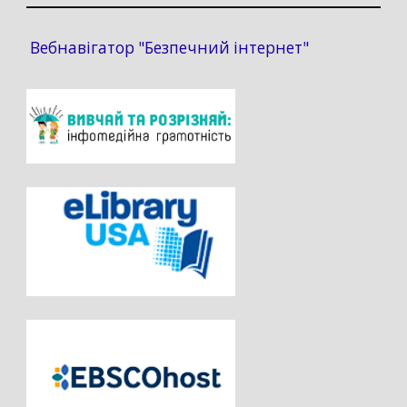
Вебнавігатор "Безпечний інтернет"