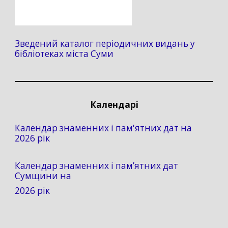
Зведений каталог періодичних видань у
бібліотеках міста Суми
Календарі
Календар знаменних і пам'ятних дат на
2026 рік
Календар знаменних і пам’ятних дат
Сумщини на
2026 рік