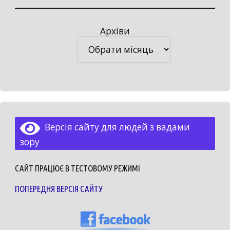
Архіви
Архіви
Версія сайту для людей з вадами
зору
САЙТ ПРАЦЮЄ В ТЕСТОВОМУ РЕЖИМІ
ПОПЕРЕДНЯ ВЕРСІЯ САЙТУ