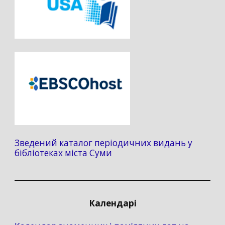
Зведений каталог періодичних видань у
бібліотеках міста Суми
Календарі