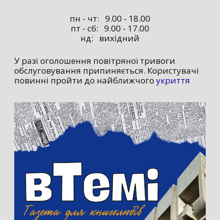
пн - чт: 9.00 - 18.00
пт - сб: 9.00 - 17.00
нд: вихідний
У разі оголошення повітряної тривоги
обслуговування припиняється. Користувачі
повинні пройти до найближчого
укриття