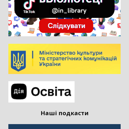
Наші подкасти