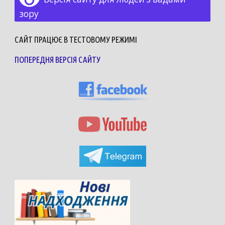
зору
САЙТ ПРАЦЮЄ В ТЕСТОВОМУ РЕЖИМІ
ПОПЕРЕДНЯ ВЕРСІЯ САЙТУ