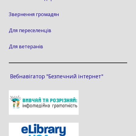
Звернення громадян
Для переселенців
Для ветеранів
Вебнавігатор "Безпечний інтернет"