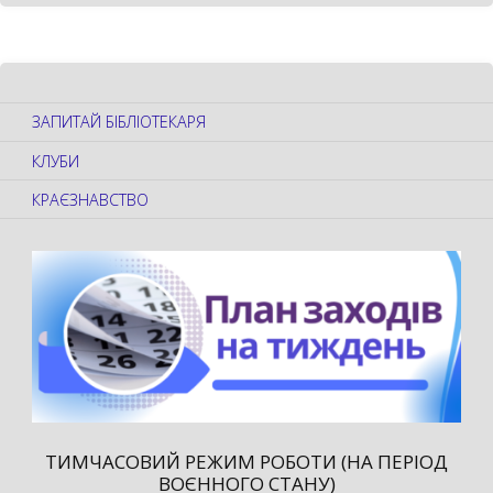
ЗАПИТАЙ БІБЛІОТЕКАРЯ
КЛУБИ
КРАЄЗНАВСТВО
ТИМЧАСОВИЙ РЕЖИМ РОБОТИ (НА ПЕРІОД
ВОЄННОГО СТАНУ)