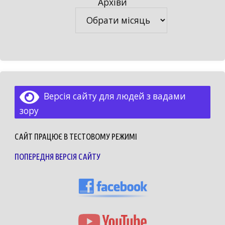
Архіви
Архіви
Версія сайту для людей з вадами
зору
САЙТ ПРАЦЮЄ В ТЕСТОВОМУ РЕЖИМІ
ПОПЕРЕДНЯ ВЕРСІЯ САЙТУ