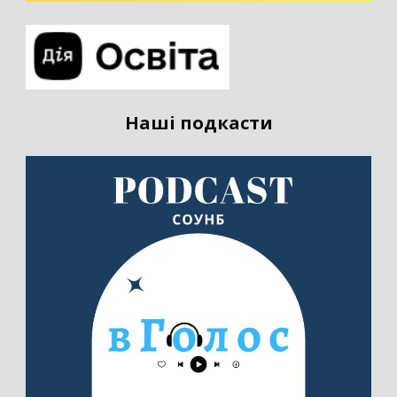
Наші подкасти