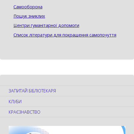
Самооборона
Пошук зниклих
Центри гуманітарної допомоги
Список літератури для покращення самопочуття
ЗАПИТАЙ БІБЛІОТЕКАРЯ
КЛУБИ
КРАЄЗНАВСТВО