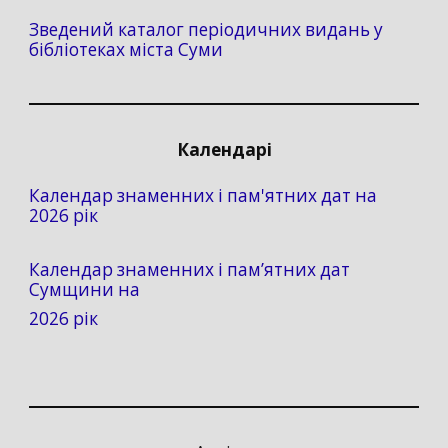
Зведений каталог періодичних видань у
бібліотеках міста Суми
Календарі
Календар знаменних і пам'ятних дат на
2026 рік
Календар знаменних і пам’ятних дат
Сумщини на
2026 рік