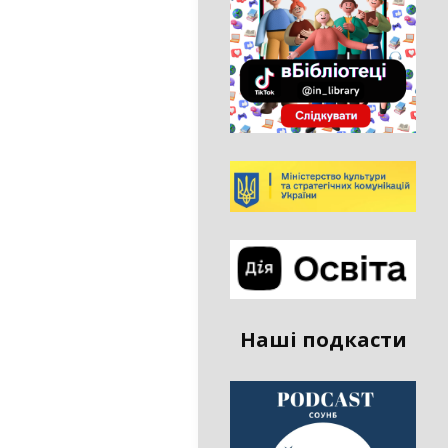
Наші подкасти