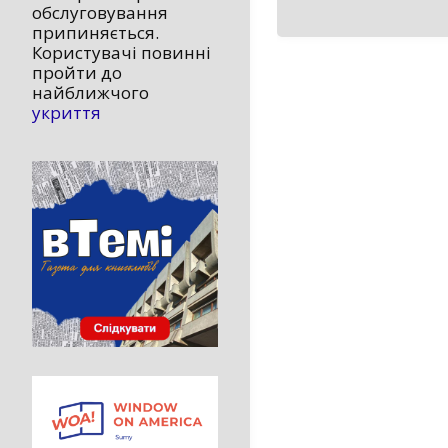
обслуговування
припиняється.
Користувачі повинні
пройти до
найближчого
укриття