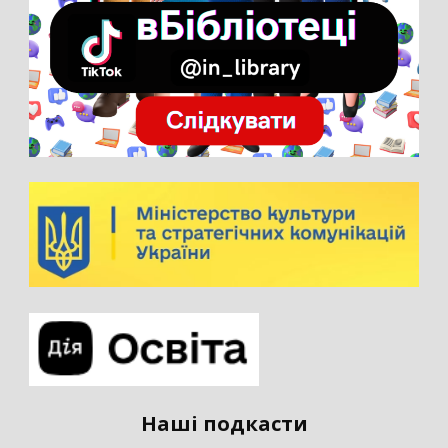
Наші подкасти