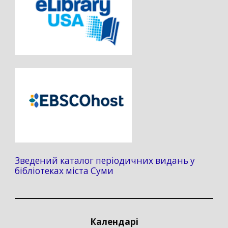
Зведений каталог періодичних видань у
бібліотеках міста Суми
Календарі