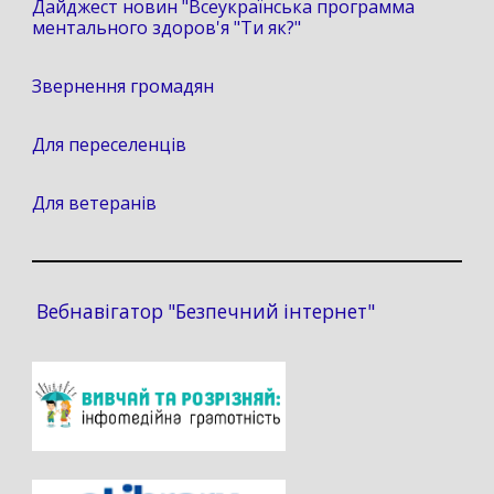
Дайджест новин "Всеукраїнська программа
ментального здоров'я "Ти як?"
Звернення громадян
Для переселенців
Для ветеранів
Вебнавігатор "Безпечний інтернет"