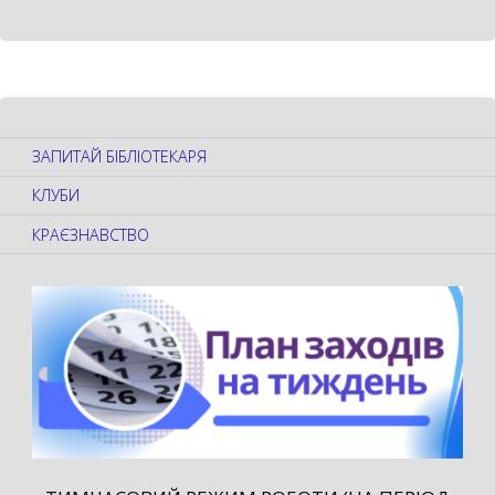
ЗАПИТАЙ БІБЛІОТЕКАРЯ
КЛУБИ
КРАЄЗНАВСТВО