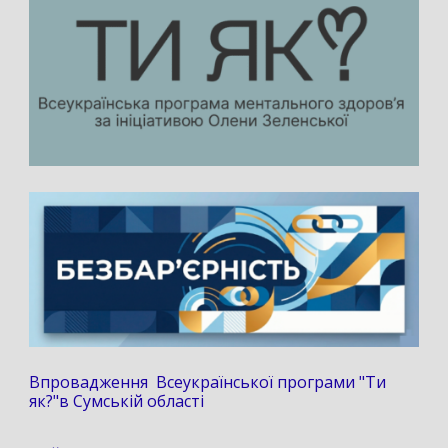
Впровадження Всеукраїнської програми "Ти
як?"в Сумській області