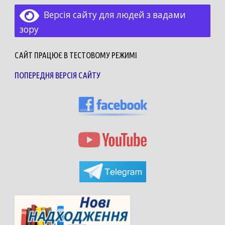
Версія сайту для людей з вадами
зору
САЙТ ПРАЦЮЄ В ТЕСТОВОМУ РЕЖИМІ
ПОПЕРЕДНЯ ВЕРСІЯ САЙТУ