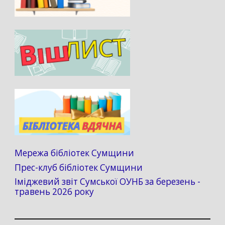
Мережа бібліотек Сумщини
Прес-клуб бібліотек Сумщини
Іміджевий звіт Сумської ОУНБ за березень -
травень 2026 року