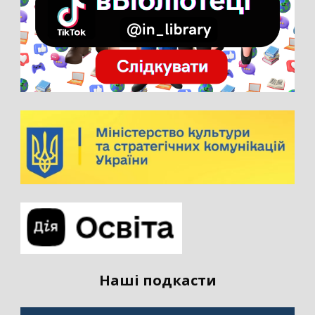
Наші подкасти