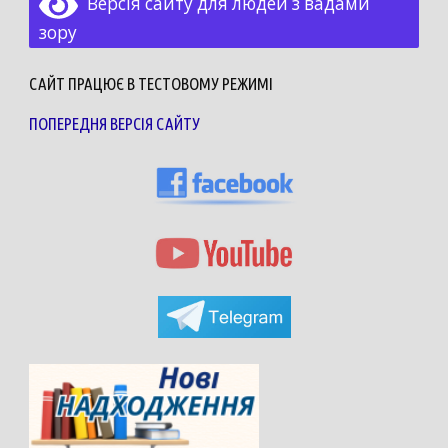
Версія сайту для людей з вадами
зору
САЙТ ПРАЦЮЄ В ТЕСТОВОМУ РЕЖИМІ
ПОПЕРЕДНЯ ВЕРСІЯ САЙТУ