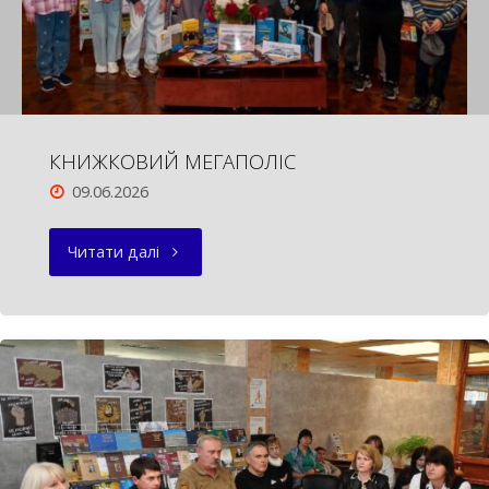
ТА
МЕДИЧНА
ДОПОМОГА"
КНИЖКОВИЙ МЕГАПОЛІС
09.06.2026
"КНИЖКОВИЙ
Читати далі
МЕГАПОЛІС"