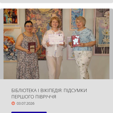
ФОТОГРАФА"
БІБЛІОТЕКА І ВІКІПЕДІЯ: ПІДСУМКИ
ПЕРШОГО ПІВРІЧЧЯ
03.07.2026