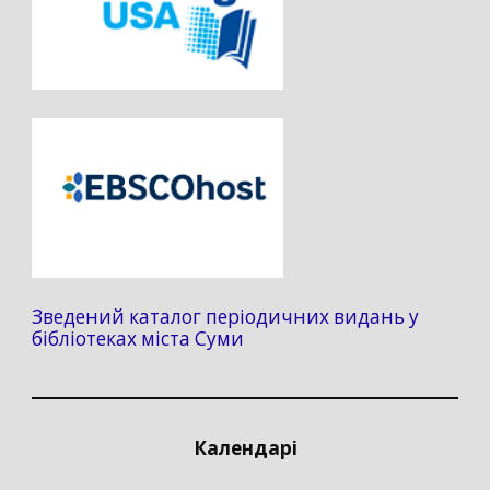
Зведений каталог періодичних видань у
бібліотеках міста Суми
Календарі