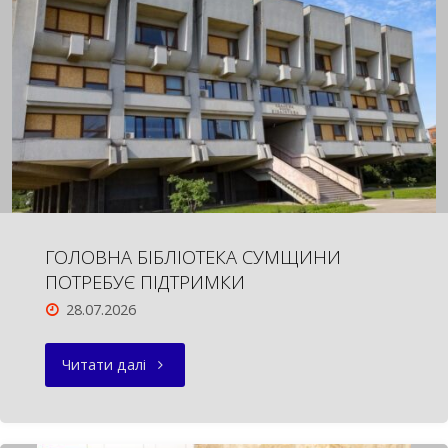
ГОЛОВНА БІБЛІОТЕКА СУМЩИНИ
ПОТРЕБУЄ ПІДТРИМКИ
28.07.2026
"ГОЛОВНА
Читати далі
БІБЛІОТЕКА