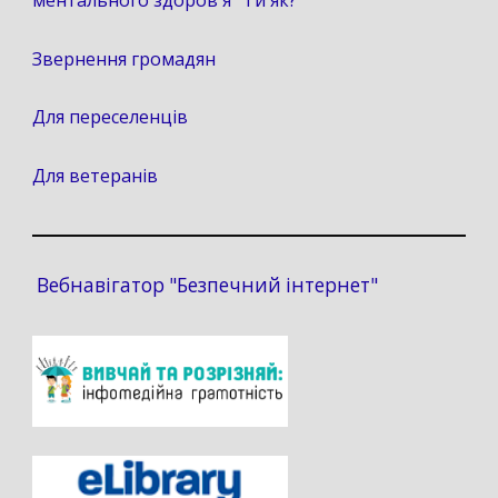
Звернення громадян
Для переселенців
Для ветеранів
Вебнавігатор "Безпечний інтернет"