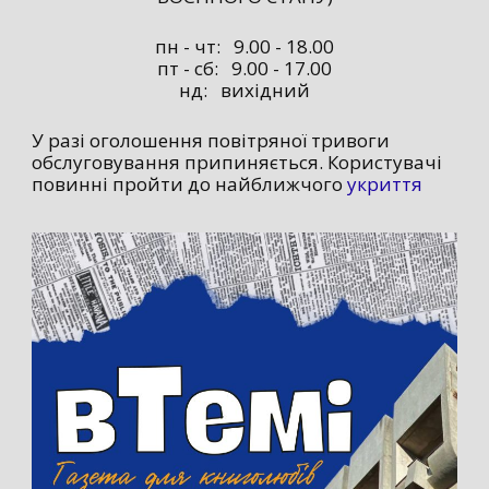
пн - чт: 9.00 - 18.00
пт - сб: 9.00 - 17.00
нд: вихідний
У разі оголошення повітряної тривоги
обслуговування припиняється. Користувачі
повинні пройти до найближчого
укриття