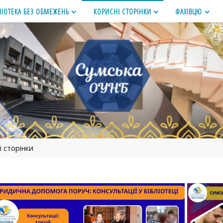
ЛІОТЕКА БЕЗ ОБМЕЖЕНЬ
КОРИСНІ СТОРІНКИ
ФАХІВЦЮ
і сторінки