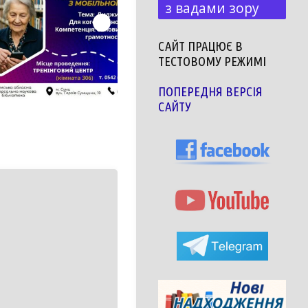
з вадами зору
САЙТ ПРАЦЮЄ В
ТЕСТОВОМУ РЕЖИМІ
ПОПЕРЕДНЯ ВЕРСІЯ
САЙТУ