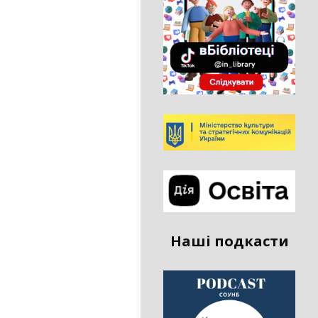
Наші подкасти