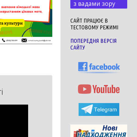
з вадами зору
САЙТ ПРАЦЮЄ В
ТЕСТОВОМУ РЕЖИМІ
ПОПЕРЕДНЯ ВЕРСІЯ
САЙТУ
і