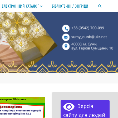
ЕЛЕКТРОННИЙ КАТАЛОГ
БІБЛІОТЕЧНІ ЛОНГРІДИ
SEARCH
Версія
сайту для людей