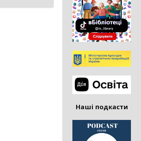
Наші подкасти