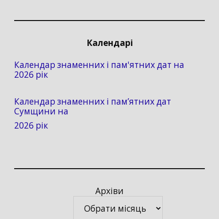
Календарі
Календар знаменних і пам'ятних дат на
2026 рік
Календар знаменних і пам’ятних дат
Сумщини на
2026 рік
Архіви
Архіви