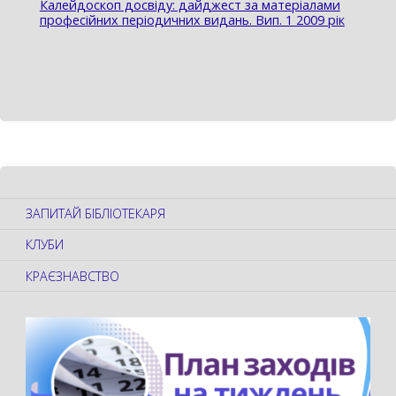
Калейдоскоп досвіду: дайджест за матеріалами
професійних періодичних видань. Вип. 1 2009 рік
ЗАПИТАЙ БІБЛІОТЕКАРЯ
КЛУБИ
КРАЄЗНАВСТВО