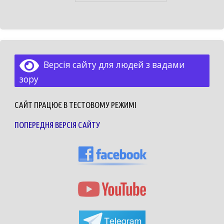
Версія сайту для людей з вадами
зору
САЙТ ПРАЦЮЄ В ТЕСТОВОМУ РЕЖИМІ
ПОПЕРЕДНЯ ВЕРСІЯ САЙТУ