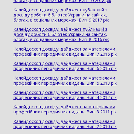
блогах, в соціальних мережах. Вип. 10 2018 рік
Калейдоскоп досвіду: дайджест публікацій з
досвіду роботи бібліотек України на сайтах,
блогах, в соціальних мережах. Вип. 9 2017 рік
Калейдоскоп досвіду: дайджест публікацій з
досвіду роботи бібліотек України на сайтах,
блогах, в соціальних мережах. Вип. 8 2016 рік
Калейдоскоп досвіду: дайджест за матеріалами
професійних періодичних видань. Вип. 7 2015 рік
Калейдоскоп досвіду: дайджест за матеріалами
професійних періодичних видань. Вип. 6 2015 рік
Калейдоскоп досвіду: дайджест за матеріалами
професійних періодичних видань. Вип. 5 2013 рік
Калейдоскоп досвіду: дайджест за матеріалами
професійних періодичних видань. Вип. 4 2012 рік
Калейдоскоп досвіду: дайджест за матеріалами
професійних періодичних видань. Вип. 3 2011 рік
Калейдоскоп досвіду: дайджест за матеріалами
професійних періодичних видань. Вип. 2 2010 рік