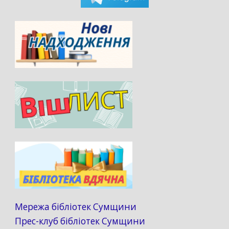
Мережа бібліотек Сумщини
Прес-клуб бібліотек Сумщини