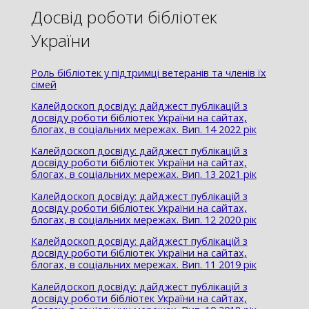
Досвід роботи бібліотек
України
Роль бібліотек у підтримці ветеранів та членів їх
сімей
Калейдоскоп досвіду: дайджест публікацій з
досвіду роботи бібліотек України на сайтах,
блогах, в соціальних мережах. Вип. 14 2022 рік
Калейдоскоп досвіду: дайджест публікацій з
досвіду роботи бібліотек України на сайтах,
блогах, в соціальних мережах. Вип. 13 2021 рік
Калейдоскоп досвіду: дайджест публікацій з
досвіду роботи бібліотек України на сайтах,
блогах, в соціальних мережах. Вип. 12 2020 рік
Калейдоскоп досвіду: дайджест публікацій з
досвіду роботи бібліотек України на сайтах,
блогах, в соціальних мережах. Вип. 11 2019 рік
Калейдоскоп досвіду: дайджест публікацій з
досвіду роботи бібліотек України на сайтах,