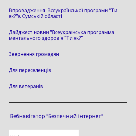
Впровадження Всеукраїнської програми "Ти
як?"в Сумській області
Дайджест новин "Всеукраїнська программа
ментального здоров'я "Ти як?"
Звернення громадян
Для переселенців
Для ветеранів
Вебнавігатор "Безпечний інтернет"