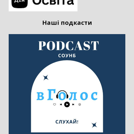
Наші подкасти