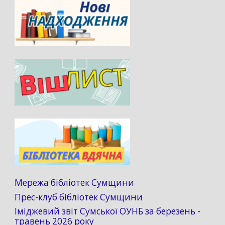
Мережа бібліотек Сумщини
Прес-клуб бібліотек Сумщини
Іміджевий звіт Сумської ОУНБ за березень -
травень 2026 року