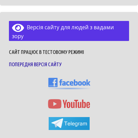
Версія сайту для людей з вадами
зору
САЙТ ПРАЦЮЄ В ТЕСТОВОМУ РЕЖИМІ
ПОПЕРЕДНЯ ВЕРСІЯ САЙТУ