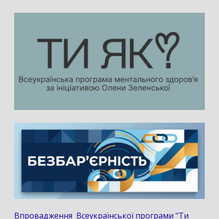
Впровадження Всеукраїнської програми "Ти