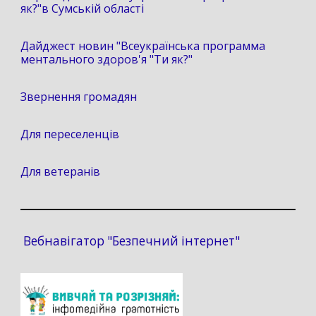
як?"в Сумській області
Дайджест новин "Всеукраїнська программа
ментального здоров'я "Ти як?"
Звернення громадян
Для переселенців
Для ветеранів
Вебнавігатор "Безпечний інтернет"