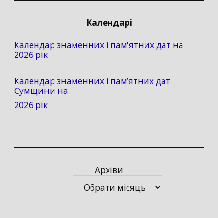
Календарі
Календар знаменних і пам'ятних дат на
2026 рік
Календар знаменних і пам’ятних дат
Сумщини на
2026 рік
Архіви
Архіви