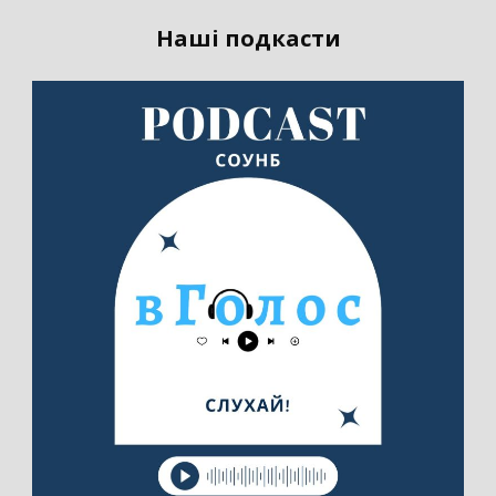
Наші подкасти