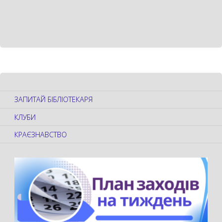
ЗАПИТАЙ БІБЛІОТЕКАРЯ
КЛУБИ
КРАЄЗНАВСТВО