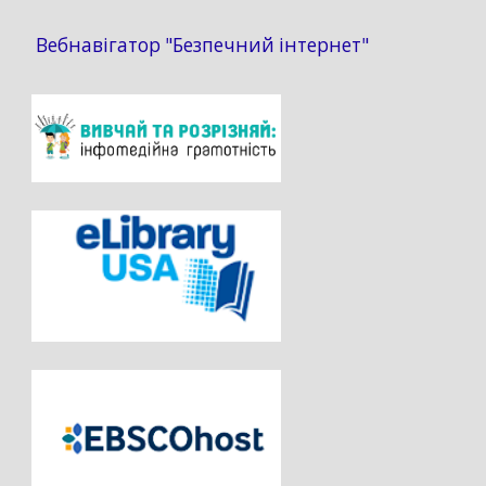
Вебнавігатор "Безпечний інтернет"