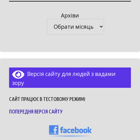
Архіви
Архіви
Версія сайту для людей з вадами
зору
САЙТ ПРАЦЮЄ В ТЕСТОВОМУ РЕЖИМІ
ПОПЕРЕДНЯ ВЕРСІЯ САЙТУ