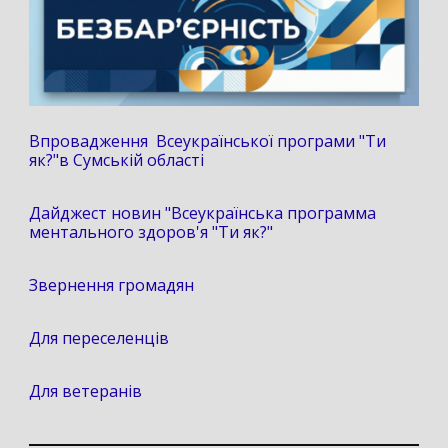
Впровадження Всеукраїнської програми "Ти
як?"в Сумській області
Дайджест новин "Всеукраїнська программа
ментального здоров'я "Ти як?"
Звернення громадян
Для переселенців
Для ветеранів