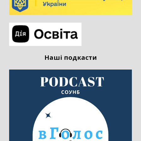
Наші подкасти