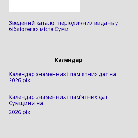
Зведений каталог періодичних видань у
бібліотеках міста Суми
Календарі
Календар знаменних і пам'ятних дат на
2026 рік
Календар знаменних і пам’ятних дат
Сумщини на
2026 рік