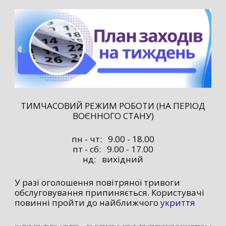
ТИМЧАСОВИЙ РЕЖИМ РОБОТИ (НА ПЕРІОД
ВОЄННОГО СТАНУ)
пн - чт: 9.00 - 18.00
пт - сб: 9.00 - 17.00
нд: вихідний
У разі оголошення повітряної тривоги
обслуговування припиняється. Користувачі
повинні пройти до найближчого
укриття