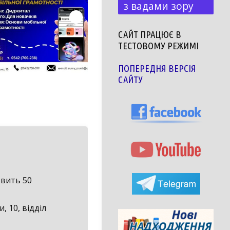
з вадами зору
САЙТ ПРАЦЮЄ В
ТЕСТОВОМУ РЕЖИМІ
ПОПЕРЕДНЯ ВЕРСІЯ
САЙТУ
овить 50
, 10, відділ