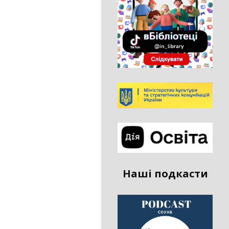
Наші подкасти