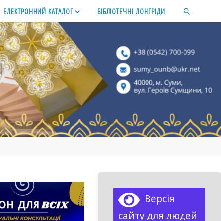
ЕЛЕКТРОННИЙ КАТАЛОГ
БІБЛІОТЕЧНІ ЛОНГРІДИ
SEARCH
Версія
сайту для людей