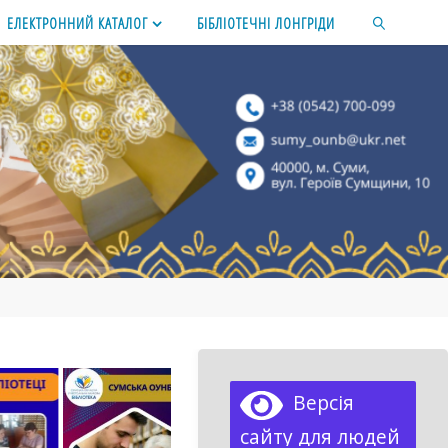
ЕЛЕКТРОННИЙ КАТАЛОГ
БІБЛІОТЕЧНІ ЛОНГРІДИ
SEARCH
Версія
сайту для людей