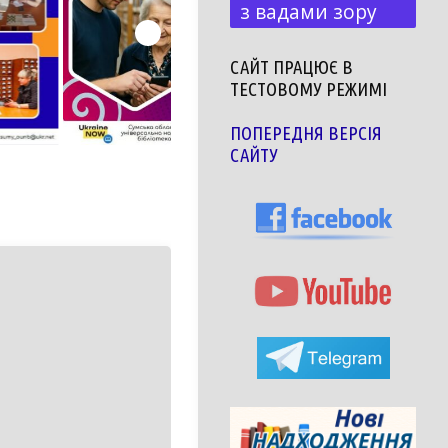
з вадами зору
САЙТ ПРАЦЮЄ В
ТЕСТОВОМУ РЕЖИМІ
ПОПЕРЕДНЯ ВЕРСІЯ
САЙТУ