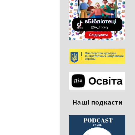
Наші подкасти