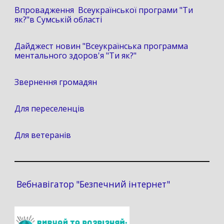
Впровадження Всеукраїнської програми "Ти
як?"в Сумській області
Дайджест новин "Всеукраїнська программа
ментального здоров'я "Ти як?"
Звернення громадян
Для переселенців
Для ветеранів
Вебнавігатор "Безпечний інтернет"