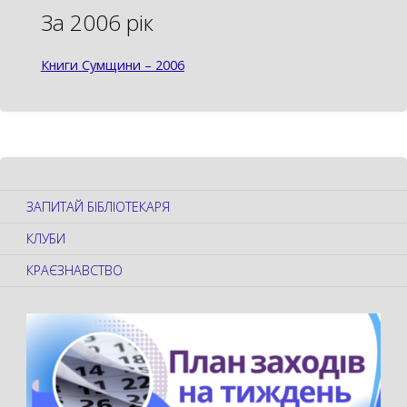
За 2006 рік
Книги Сумщини – 2006
ЗАПИТАЙ БІБЛІОТЕКАРЯ
КЛУБИ
КРАЄЗНАВСТВО