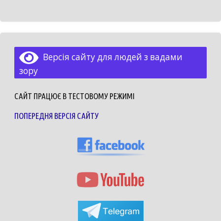
Версія сайту для людей з вадами
зору
САЙТ ПРАЦЮЄ В ТЕСТОВОМУ РЕЖИМІ
ПОПЕРЕДНЯ ВЕРСІЯ САЙТУ