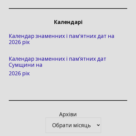
Календарі
Календар знаменних і пам'ятних дат на
2026 рік
Календар знаменних і пам’ятних дат
Сумщини на
2026 рік
Архіви
Архіви