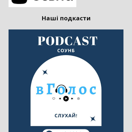
Наші подкасти