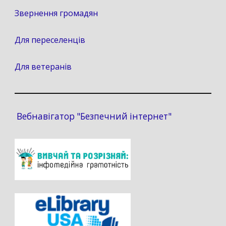
Звернення громадян
Для переселенців
Для ветеранів
Вебнавігатор "Безпечний інтернет"