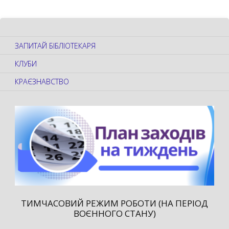
ЗАПИТАЙ БІБЛІОТЕКАРЯ
КЛУБИ
КРАЄЗНАВСТВО
ТИМЧАСОВИЙ РЕЖИМ РОБОТИ (НА ПЕРІОД
ВОЄННОГО СТАНУ)