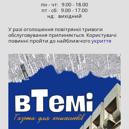
пн - чт: 9.00 - 18.00
пт - сб: 9.00 - 17.00
нд: вихідний
У разі оголошення повітряної тривоги
обслуговування припиняється. Користувачі
повинні пройти до найближчого
укриття