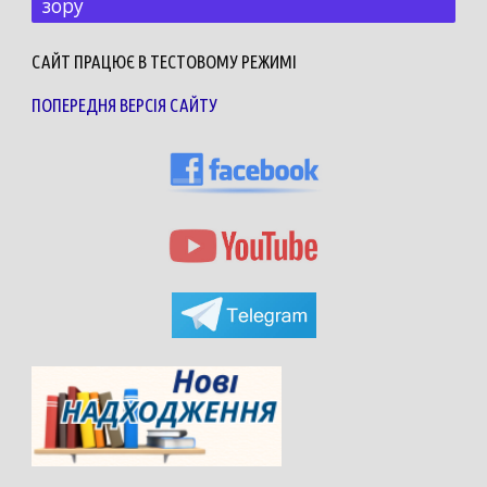
зору
САЙТ ПРАЦЮЄ В ТЕСТОВОМУ РЕЖИМІ
ПОПЕРЕДНЯ ВЕРСІЯ САЙТУ