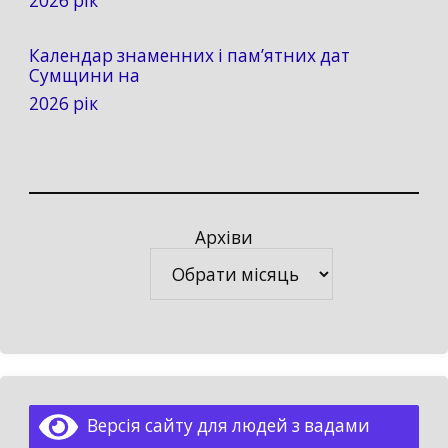
2026 рік
Календар знаменних і пам’ятних дат
Сумщини на
2026 рік
Архіви
Архіви
Версія сайту для людей з вадами