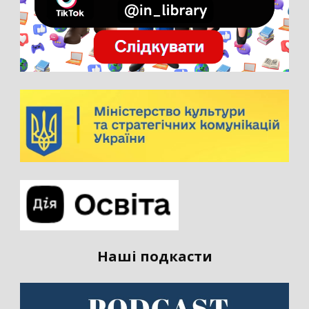
Наші подкасти