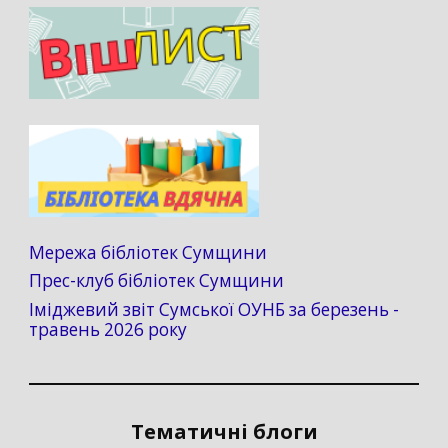
Мережа бібліотек Сумщини
Прес-клуб бібліотек Сумщини
Іміджевий звіт Сумської ОУНБ за березень -
травень 2026 року
Тематичні блоги