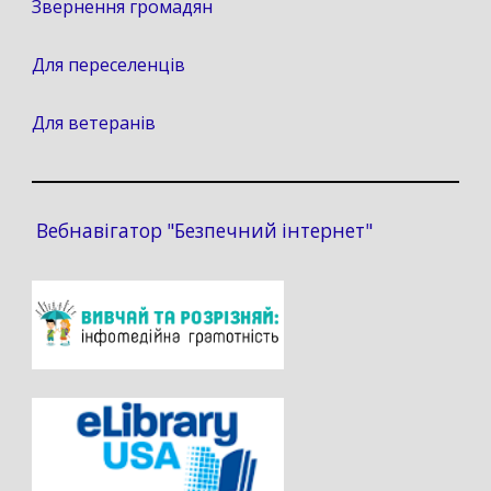
Звернення громадян
Для переселенців
Для ветеранів
Вебнавігатор "Безпечний інтернет"