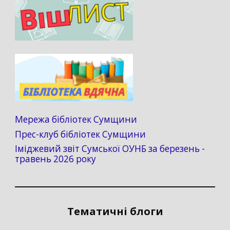
Мережа бібліотек Сумщини
Прес-клуб бібліотек Сумщини
Іміджевий звіт Сумської ОУНБ за березень -
травень 2026 року
Тематичні блоги