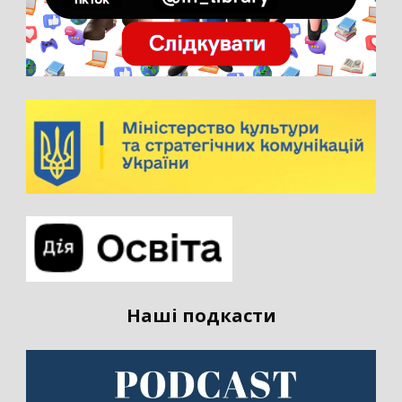
Наші подкасти