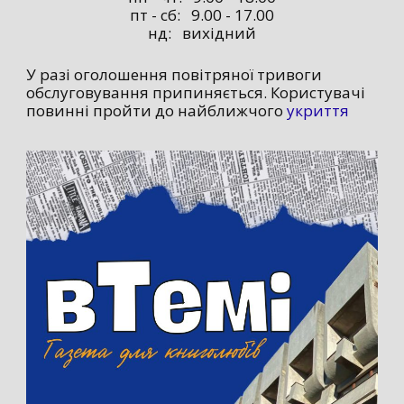
пт - сб: 9.00 - 17.00
нд: вихідний
У разі оголошення повітряної тривоги
обслуговування припиняється. Користувачі
повинні пройти до найближчого
укриття