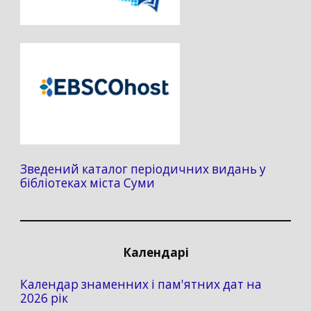
Зведений каталог періодичних видань у
бібліотеках міста Суми
Календарі
Календар знаменних і пам'ятних дат на
2026 рік