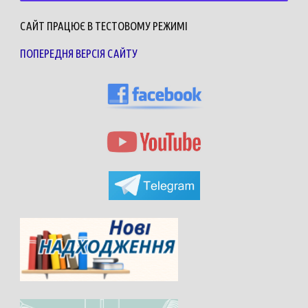
САЙТ ПРАЦЮЄ В ТЕСТОВОМУ РЕЖИМІ
ПОПЕРЕДНЯ ВЕРСІЯ САЙТУ