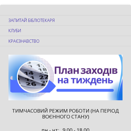
ЗАПИТАЙ БІБЛІОТЕКАРЯ
КЛУБИ
КРАЄЗНАВСТВО
ТИМЧАСОВИЙ РЕЖИМ РОБОТИ (НА ПЕРІОД
ВОЄННОГО СТАНУ)
пн - чт: 9.00 - 18.00