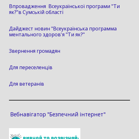
Впровадження Всеукраїнської програми "Ти
як?"в Сумській області
Дайджест новин "Всеукраїнська программа
ментального здоров'я "Ти як?"
Звернення громадян
Для переселенців
Для ветеранів
Вебнавігатор "Безпечний інтернет"