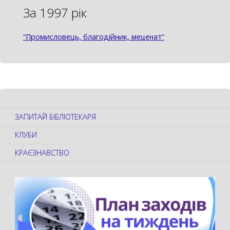
За 1997 рік
“Промисловець, благодійник, меценат”
ЗАПИТАЙ БІБЛІОТЕКАРЯ
КЛУБИ
КРАЄЗНАВСТВО