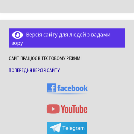
Версія сайту для людей з вадами
зору
САЙТ ПРАЦЮЄ В ТЕСТОВОМУ РЕЖИМІ
ПОПЕРЕДНЯ ВЕРСІЯ САЙТУ