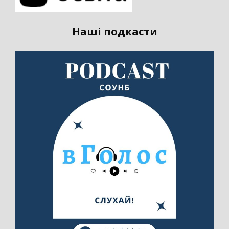
Наші подкасти