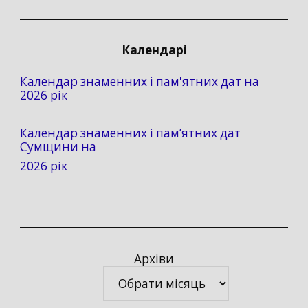
Календарі
Календар знаменних і пам'ятних дат на
2026 рік
Календар знаменних і пам’ятних дат
Сумщини на
2026 рік
Архіви
Архіви