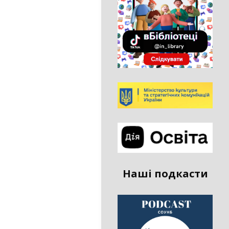
Наші подкасти