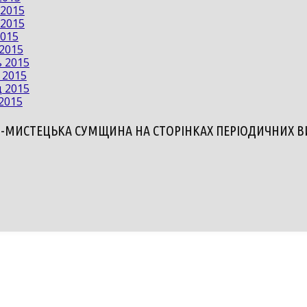
 2015
 2015
2015
 2015
ь 2015
 2015
д 2015
2015
-МИСТЕЦЬКА СУМЩИНА НА СТОРІНКАХ ПЕРІОДИЧНИХ 