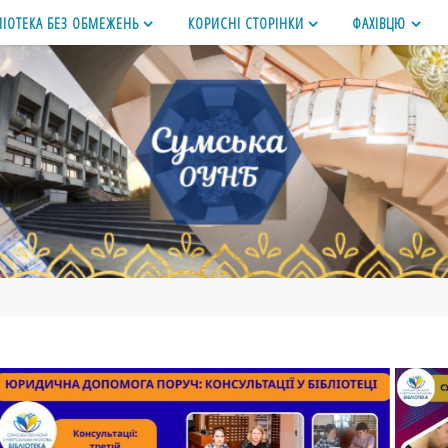
ЛІОТЕКА БЕЗ ОБМЕЖЕНЬ
КОРИСНІ СТОРІНКИ
ФАХІВЦЮ