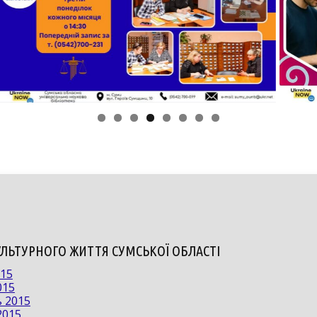
УЛЬТУРНОГО ЖИТТЯ СУМСЬКОЇ ОБЛАСТІ
015
015
ь 2015
2015