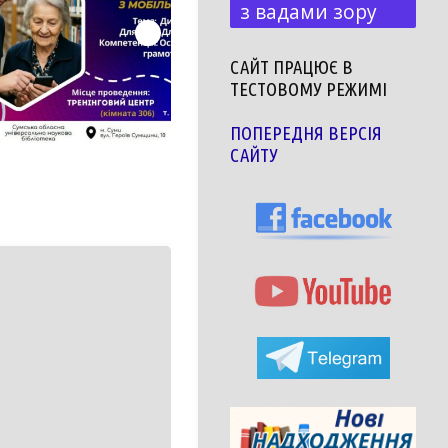
з вадами зору
САЙТ ПРАЦЮЄ В
ТЕСТОВОМУ РЕЖИМІ
ПОПЕРЕДНЯ ВЕРСІЯ
САЙТУ