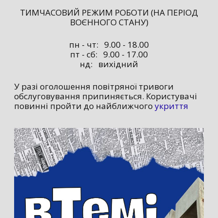
ТИМЧАСОВИЙ РЕЖИМ РОБОТИ (НА ПЕРІОД
ВОЄННОГО СТАНУ)
пн - чт: 9.00 - 18.00
пт - сб: 9.00 - 17.00
нд: вихідний
У разі оголошення повітряної тривоги
обслуговування припиняється. Користувачі
повинні пройти до найближчого
укриття