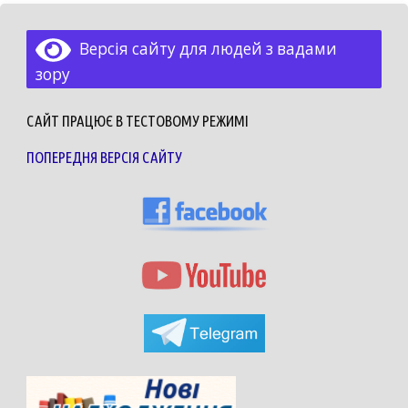
Версія сайту для людей з вадами
зору
САЙТ ПРАЦЮЄ В ТЕСТОВОМУ РЕЖИМІ
ПОПЕРЕДНЯ ВЕРСІЯ САЙТУ