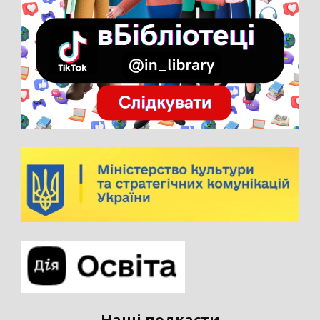
Наші подкасти