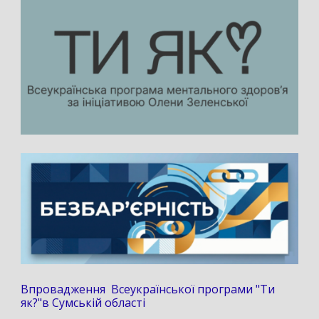
Впровадження Всеукраїнської програми "Ти
як?"в Сумській області