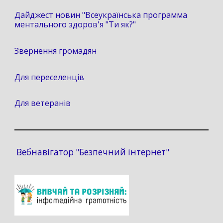
Дайджест новин "Всеукраїнська программа
ментального здоров'я "Ти як?"
Звернення громадян
Для переселенців
Для ветеранів
Вебнавігатор "Безпечний інтернет"