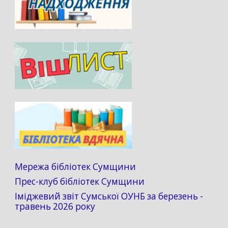
Мережа бібліотек Сумщини
Прес-клуб бібліотек Сумщини
Іміджевий звіт Сумської ОУНБ за березень -
травень 2026 року