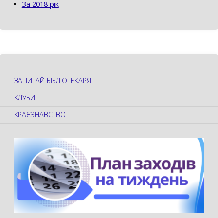
За 2018 рік
ЗАПИТАЙ БІБЛІОТЕКАРЯ
КЛУБИ
КРАЄЗНАВСТВО