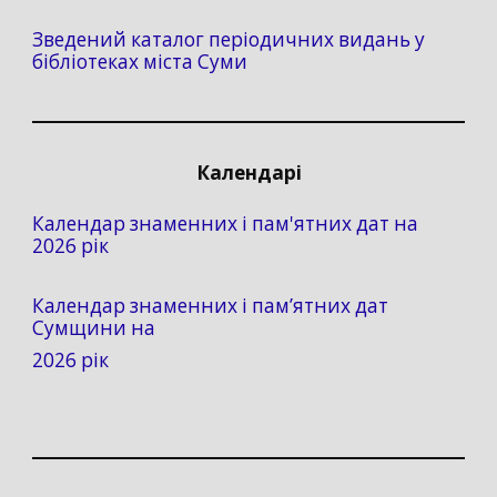
Зведений каталог періодичних видань у
бібліотеках міста Суми
Календарі
Календар знаменних і пам'ятних дат на
2026 рік
Календар знаменних і пам’ятних дат
Сумщини на
2026 рік