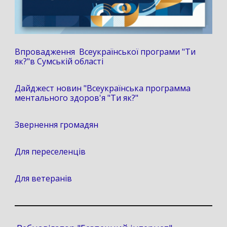
Впровадження Всеукраїнської програми "Ти
як?"в Сумській області
Дайджест новин "Всеукраїнська программа
ментального здоров'я "Ти як?"
Звернення громадян
Для переселенців
Для ветеранів