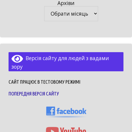
Архіви
Архіви
Версія сайту для людей з вадами
зору
САЙТ ПРАЦЮЄ В ТЕСТОВОМУ РЕЖИМІ
ПОПЕРЕДНЯ ВЕРСІЯ САЙТУ