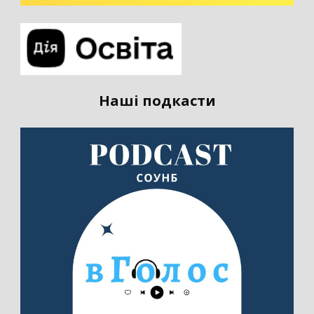
Наші подкасти