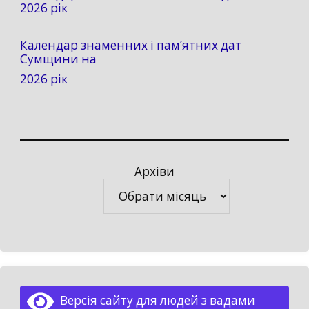
2026 рік
Календар знаменних і пам’ятних дат
Сумщини на
2026 рік
Архіви
Архіви
Версія сайту для людей з вадами