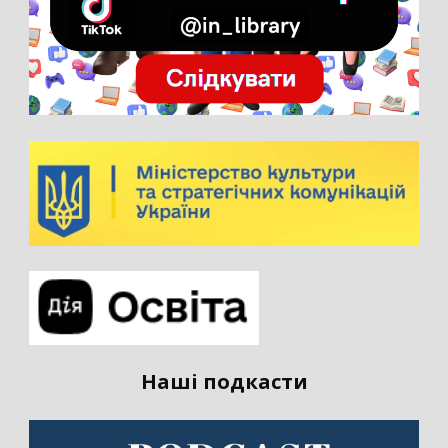
Наші подкасти