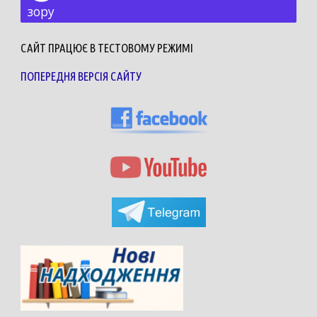
зору
САЙТ ПРАЦЮЄ В ТЕСТОВОМУ РЕЖИМІ
ПОПЕРЕДНЯ ВЕРСІЯ САЙТУ