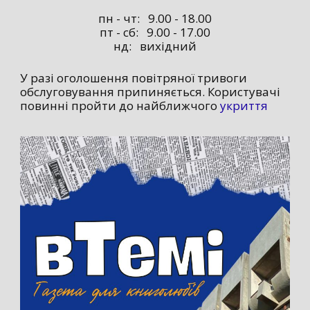
пн - чт: 9.00 - 18.00
пт - сб: 9.00 - 17.00
нд: вихідний
У разі оголошення повітряної тривоги
обслуговування припиняється. Користувачі
повинні пройти до найближчого
укриття