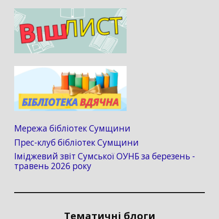
Мережа бібліотек Сумщини
Прес-клуб бібліотек Сумщини
Іміджевий звіт Сумської ОУНБ за березень -
травень 2026 року
Тематичні блоги