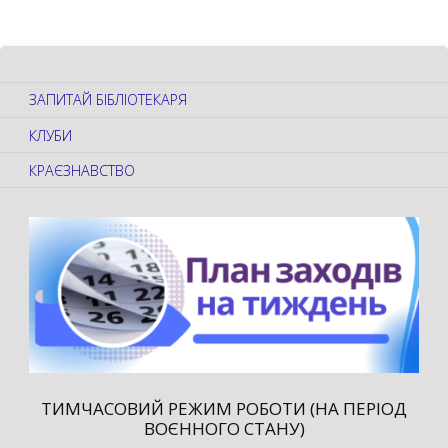
ЗАПИТАЙ БІБЛІОТЕКАРЯ
КЛУБИ
КРАЄЗНАВСТВО
ТИМЧАСОВИЙ РЕЖИМ РОБОТИ (НА ПЕРІОД
ВОЄННОГО СТАНУ)