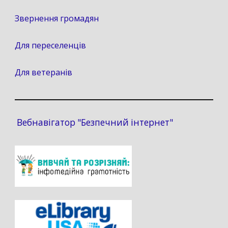
Звернення громадян
Для переселенців
Для ветеранів
Вебнавігатор "Безпечний інтернет"