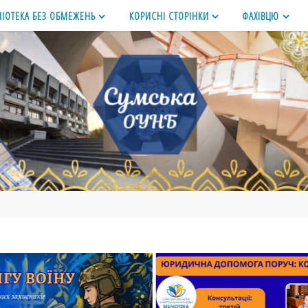
ЛІОТЕКА БЕЗ ОБМЕЖЕНЬ
КОРИСНІ СТОРІНКИ
ФАХІВЦЮ