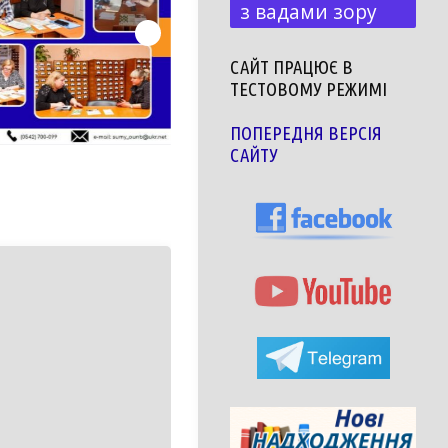
з вадами зору
САЙТ ПРАЦЮЄ В
ТЕСТОВОМУ РЕЖИМІ
ПОПЕРЕДНЯ ВЕРСІЯ
САЙТУ