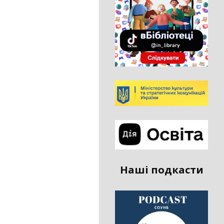
Наші подкасти