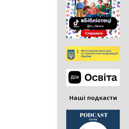
Наші подкасти