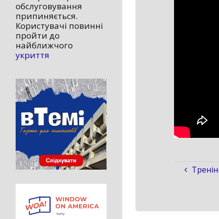
обслуговування
припиняється.
Користувачі повинні
пройти до
найближчого
укриття
Тренін