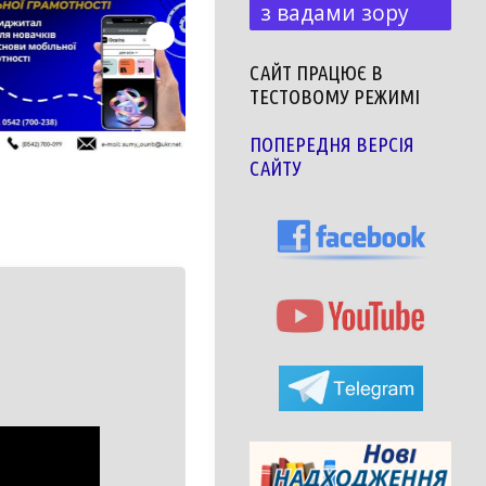
з вадами зору
САЙТ ПРАЦЮЄ В
ТЕСТОВОМУ РЕЖИМІ
ПОПЕРЕДНЯ ВЕРСІЯ
САЙТУ