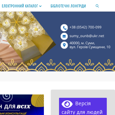
ЕЛЕКТРОННИЙ КАТАЛОГ
БІБЛІОТЕЧНІ ЛОНГРІДИ
SEARCH
Версія
сайту для людей