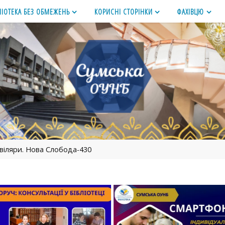
ЛІОТЕКА БЕЗ ОБМЕЖЕНЬ
КОРИСНІ СТОРІНКИ
ФАХІВЦЮ
віляри. Нова Слобода-430