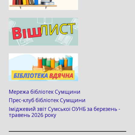
Мережа бібліотек Сумщини
Прес-клуб бібліотек Сумщини
Іміджевий звіт Сумської ОУНБ за березень -
травень 2026 року