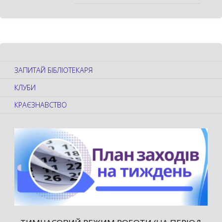
ЗАПИТАЙ БІБЛІОТЕКАРЯ
КЛУБИ
КРАЄЗНАВСТВО