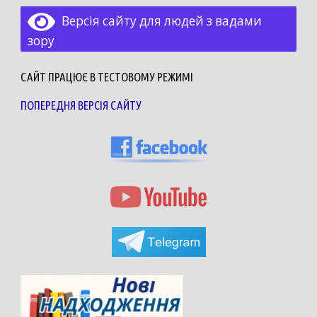
Версія сайту для людей з вадами
зору
САЙТ ПРАЦЮЄ В ТЕСТОВОМУ РЕЖИМІ
ПОПЕРЕДНЯ ВЕРСІЯ САЙТУ