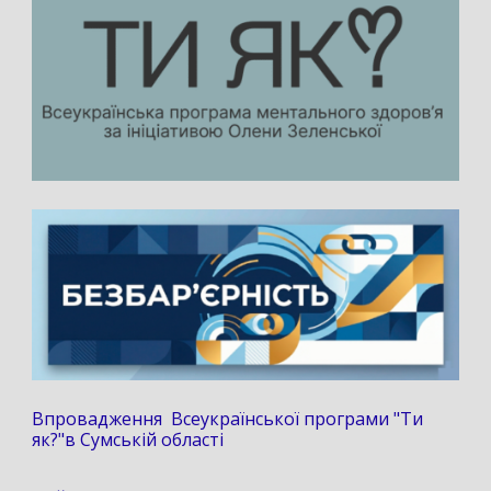
Впровадження Всеукраїнської програми "Ти
як?"в Сумській області