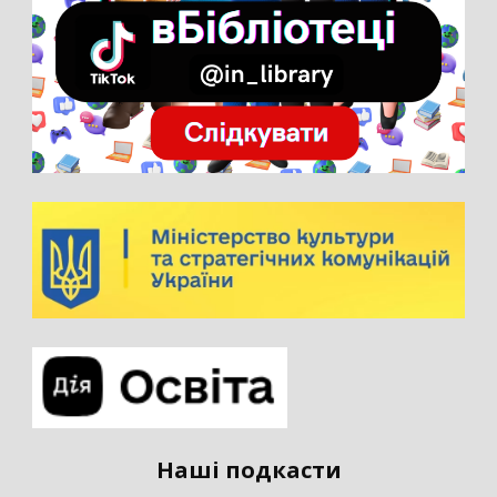
Наші подкасти