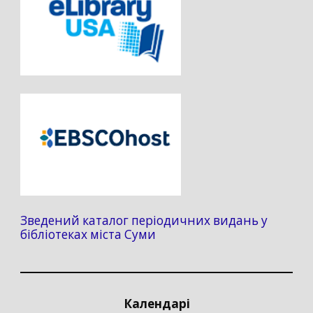
Зведений каталог періодичних видань у
бібліотеках міста Суми
Календарі