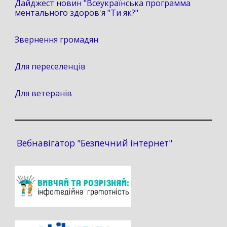
Дайджест новин "Всеукраїнська программа
ментального здоров'я "Ти як?"
Звернення громадян
Для переселенців
Для ветеранів
Вебнавігатор "Безпечний інтернет"