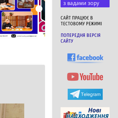
з вадами зору
САЙТ ПРАЦЮЄ В
ТЕСТОВОМУ РЕЖИМІ
ПОПЕРЕДНЯ ВЕРСІЯ
САЙТУ