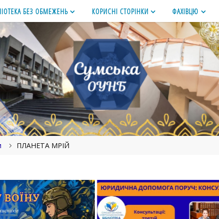
ЛІОТЕКА БЕЗ ОБМЕЖЕНЬ
КОРИСНІ СТОРІНКИ
ФАХІВЦЮ
и
ПЛАНЕТА МРІЙ