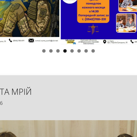
ТА МРІЙ
26