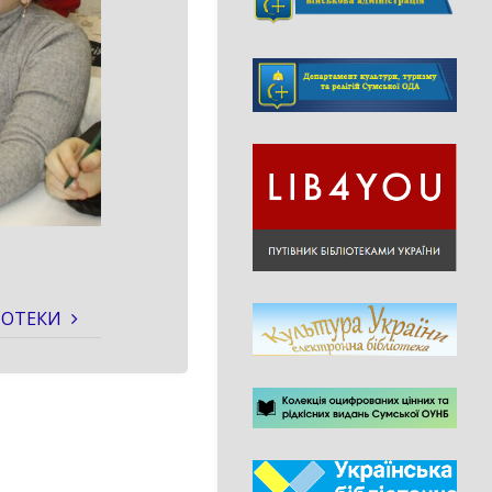
ІОТЕКИ