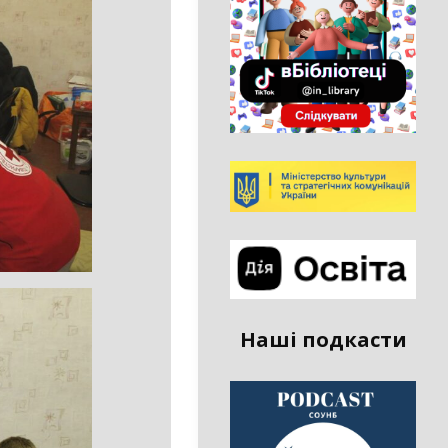
Наші подкасти