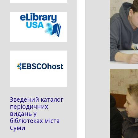
Зведений каталог
періодичних
видань у
бібліотеках міста
Суми