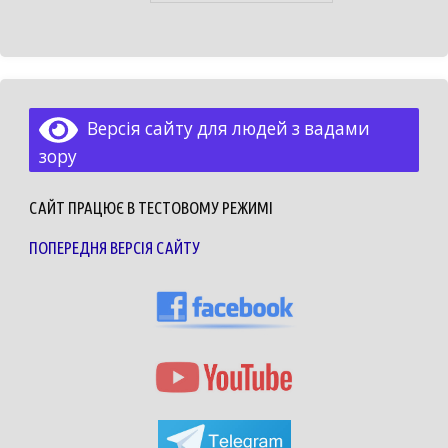
Версія сайту для людей з вадами
зору
САЙТ ПРАЦЮЄ В ТЕСТОВОМУ РЕЖИМІ
ПОПЕРЕДНЯ ВЕРСІЯ САЙТУ