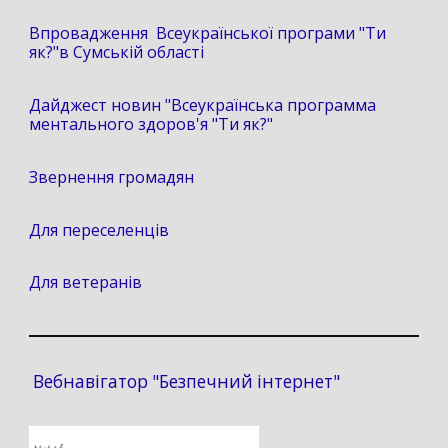
Впровадження Всеукраїнської програми "Ти
як?"в Сумській області
Дайджест новин "Всеукраїнська программа
ментального здоров'я "Ти як?"
Звернення громадян
Для переселенців
Для ветеранів
Вебнавігатор "Безпечний інтернет"