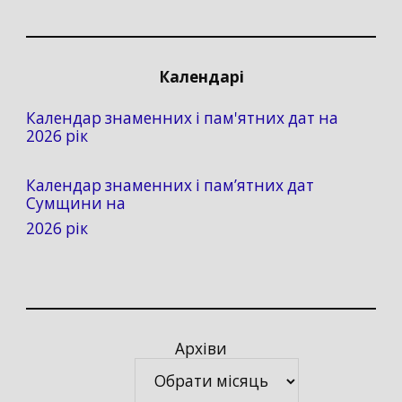
Календарі
Календар знаменних і пам'ятних дат на
2026 рік
Календар знаменних і пам’ятних дат
Сумщини на
2026 рік
Архіви
Архіви