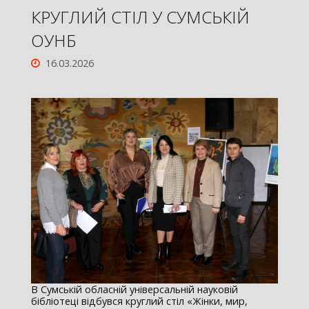
КРУГЛИЙ СТІЛ У СУМСЬКІЙ
ОУНБ
16.03.2026
В Сумській обласній універсальній науковій
бібліотеці відбувся круглий стіл «Жінки, мир,