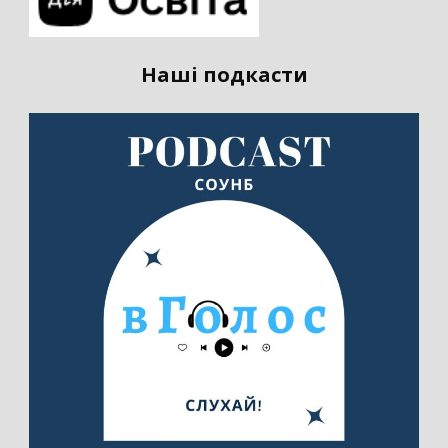
Наші подкасти