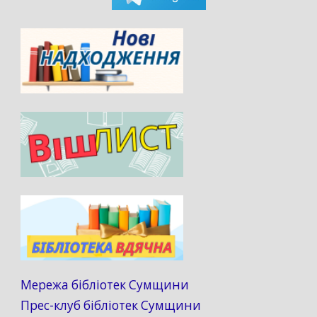
Мережа бібліотек Сумщини
Прес-клуб бібліотек Сумщини