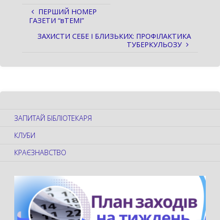
ПЕРШИЙ НОМЕР
ГАЗЕТИ “вТЕМІ”
ЗАХИСТИ СЕБЕ І БЛИЗЬКИХ: ПРОФІЛАКТИКА
ТУБЕРКУЛЬОЗУ
ЗАПИТАЙ БІБЛІОТЕКАРЯ
КЛУБИ
КРАЄЗНАВСТВО