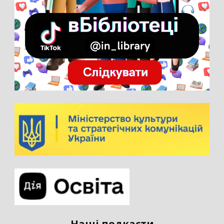
Наші подкасти