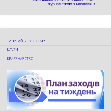
журналісткою з Білопілля
ЗАПИТАЙ БІБЛІОТЕКАРЯ
КЛУБИ
КРАЄЗНАВСТВО