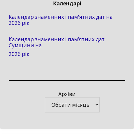
Календарі
Календар знаменних і пам'ятних дат на
2026 рік
Календар знаменних і пам’ятних дат
Сумщини на
2026 рік
Архіви
Архіви