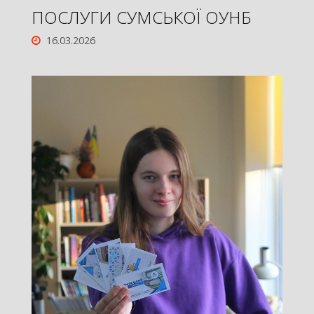
ПОСЛУГИ СУМСЬКОЇ ОУНБ
16.03.2026