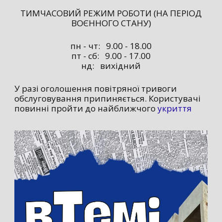
ТИМЧАСОВИЙ РЕЖИМ РОБОТИ (НА ПЕРІОД
ВОЄННОГО СТАНУ)
пн - чт: 9.00 - 18.00
пт - сб: 9.00 - 17.00
нд: вихідний
У разі оголошення повітряної тривоги
обслуговування припиняється. Користувачі
повинні пройти до найближчого
укриття