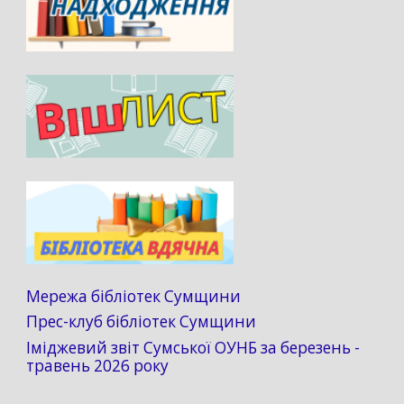
Мережа бібліотек Сумщини
Прес-клуб бібліотек Сумщини
Іміджевий звіт Сумської ОУНБ за березень -
травень 2026 року