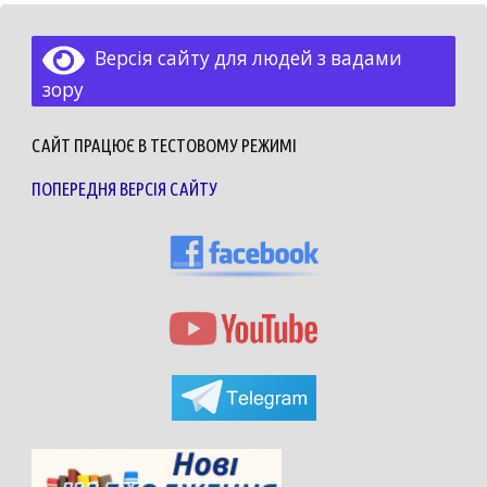
Версія сайту для людей з вадами
зору
САЙТ ПРАЦЮЄ В ТЕСТОВОМУ РЕЖИМІ
ПОПЕРЕДНЯ ВЕРСІЯ САЙТУ