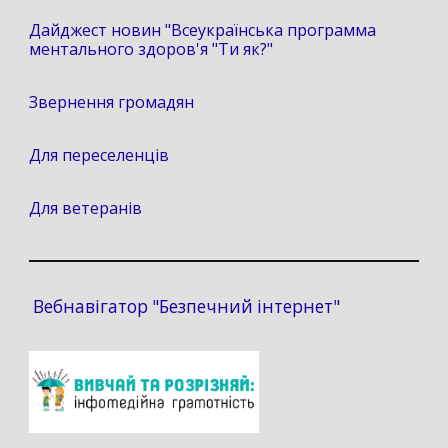
Дайджест новин "Всеукраїнська программа
ментального здоров'я "Ти як?"
Звернення громадян
Для переселенців
Для ветеранів
Вебнавігатор "Безпечний інтернет"