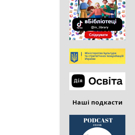
Наші подкасти