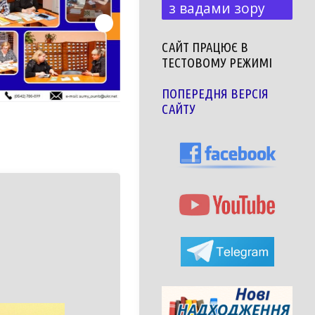
з вадами зору
САЙТ ПРАЦЮЄ В
ТЕСТОВОМУ РЕЖИМІ
ПОПЕРЕДНЯ ВЕРСІЯ
САЙТУ