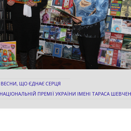
 ВЕСНИ, ЩО ЄДНАЄ СЕРЦЯ
НАЦІОНАЛЬНІЙ ПРЕМІЇ УКРАЇНИ ІМЕНІ ТАРАСА ШЕВЧЕНК