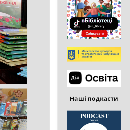
Наші подкасти