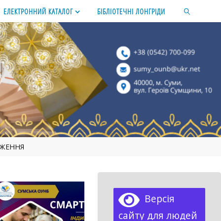
ЕЛЕКТРОННИЙ КАТАЛОГ
БІБЛІОТЕЧНІ ЛОНГРІДИ
SEARCH
ДЖЕННЯ
Версія
сайту для людей