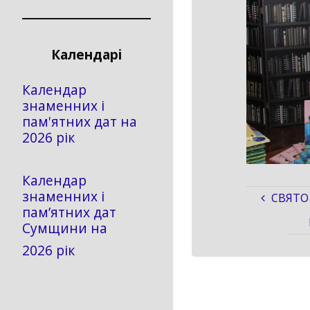
Календарі
Календар
знаменних і
пам'ятних дат на
2026 рік
Календар
знаменних і
СВЯТО
пам’ятних дат
Сумщини на
2026 рік