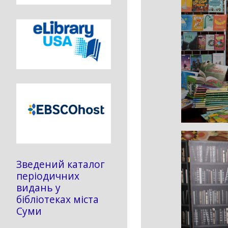
Зведений каталог
періодичних
видань у
бібліотеках міста
Суми