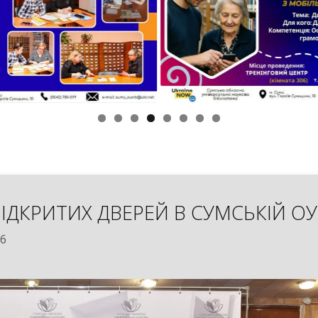
ВІДКРИТИХ ДВЕРЕЙ В СУМСЬКІЙ О
26