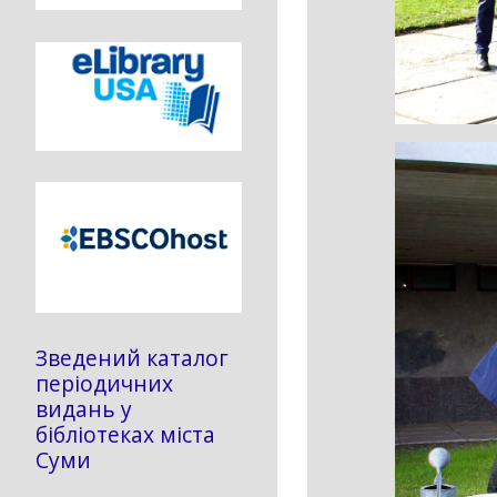
Зведений каталог
періодичних
видань у
бібліотеках міста
Суми