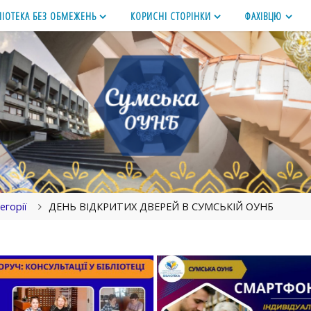
ЛІОТЕКА БЕЗ ОБМЕЖЕНЬ
КОРИСНІ СТОРІНКИ
ФАХІВЦЮ
егорії
ДЕНЬ ВІДКРИТИХ ДВЕРЕЙ В СУМСЬКІЙ ОУНБ