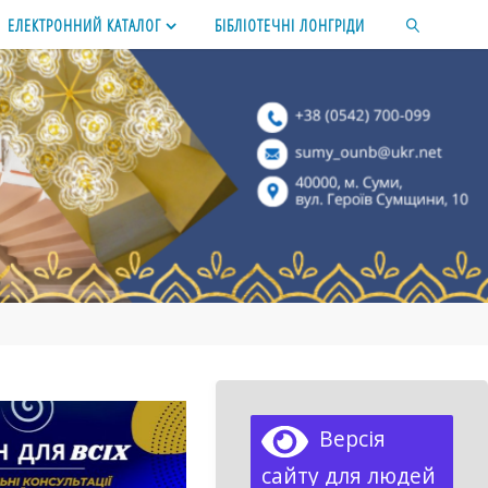
ЕЛЕКТРОННИЙ КАТАЛОГ
БІБЛІОТЕЧНІ ЛОНГРІДИ
SEARCH
Версія
сайту для людей