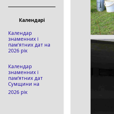
Календарі
Календар
знаменних і
пам'ятних дат на
2026 рік
Календар
знаменних і
пам’ятних дат
Сумщини на
2026 рік