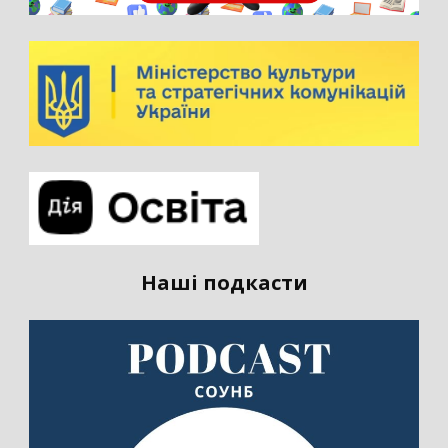
Наші подкасти