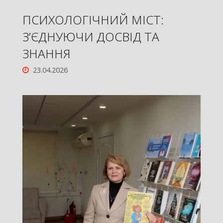
ПСИХОЛОГІЧНИЙ МІСТ:
З’ЄДНУЮЧИ ДОСВІД ТА
ЗНАННЯ
23.04.2026