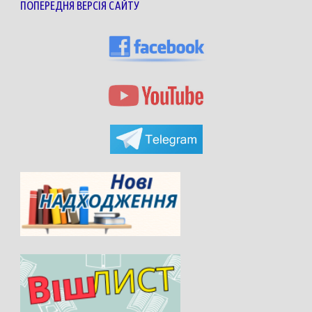
ПОПЕРЕДНЯ ВЕРСІЯ САЙТУ