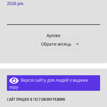
2026 рік
Архіви
Архіви
Версія сайту для людей з вадами
зору
САЙТ ПРАЦЮЄ В ТЕСТОВОМУ РЕЖИМІ