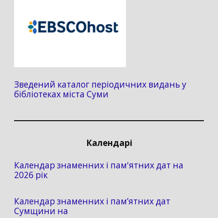
Зведений каталог періодичних видань у
бібліотеках міста Суми
Календарі
Календар знаменних і пам'ятних дат на
2026 рік
Календар знаменних і пам’ятних дат
Сумщини на