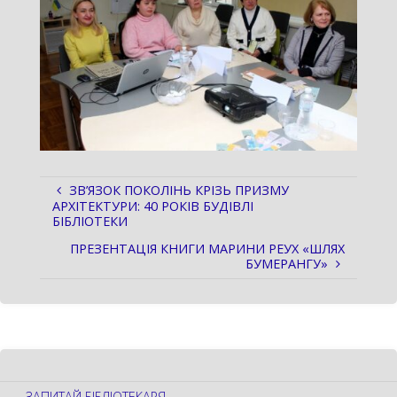
ЗВ’ЯЗОК ПОКОЛІНЬ КРІЗЬ ПРИЗМУ
АРХІТЕКТУРИ: 40 РОКІВ БУДІВЛІ
БІБЛІОТЕКИ
ПРЕЗЕНТАЦІЯ КНИГИ МАРИНИ РЕУХ «ШЛЯХ
БУМЕРАНГУ»
ЗАПИТАЙ БІБЛІОТЕКАРЯ