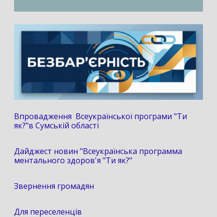
Впровадження Всеукраїнської програми "Ти
як?"в Сумській області
Дайджест новин "Всеукраїнська программа
ментального здоров'я "Ти як?"
Звернення громадян
Для переселенців