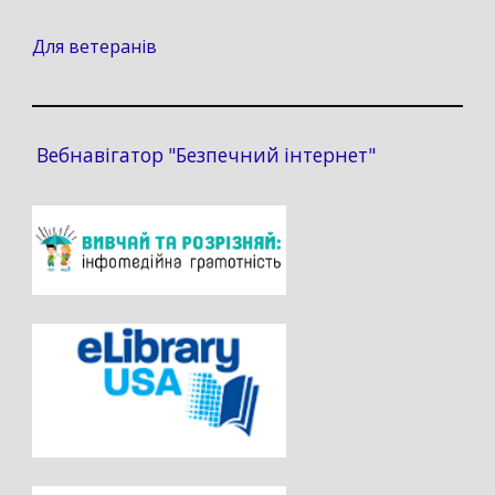
Для ветеранів
Вебнавігатор "Безпечний інтернет"