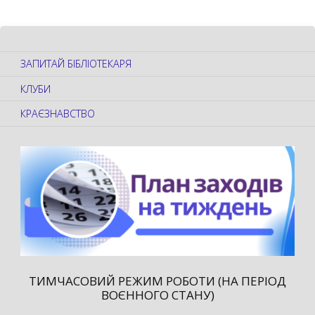
ЗАПИТАЙ БІБЛІОТЕКАРЯ
КЛУБИ
КРАЄЗНАВСТВО
ТИМЧАСОВИЙ РЕЖИМ РОБОТИ (НА ПЕРІОД
ВОЄННОГО СТАНУ)