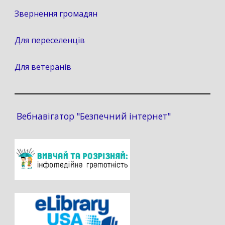
Звернення громадян
Для переселенців
Для ветеранів
Вебнавігатор "Безпечний інтернет"