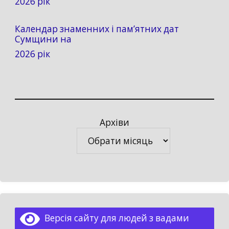
2026 рік
Календар знаменних і пам’ятних дат
Сумщини на
2026 рік
Архіви
Архіви
Версія сайту для людей з вадами