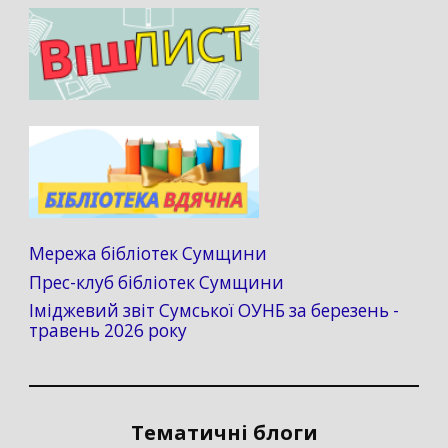
Мережа бібліотек Сумщини
Прес-клуб бібліотек Сумщини
Іміджевий звіт Сумської ОУНБ за березень -
травень 2026 року
Тематичні блоги