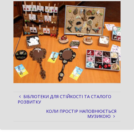
БІБЛІОТЕКИ ДЛЯ СТІЙКОСТІ ТА СТАЛОГО
РОЗВИТКУ
КОЛИ ПРОСТІР НАПОВНЮЄТЬСЯ
МУЗИКОЮ