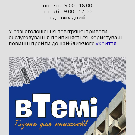
пн - чт: 9.00 - 18.00
пт - сб: 9.00 - 17.00
нд: вихідний
У разі оголошення повітряної тривоги
обслуговування припиняється. Користувачі
повинні пройти до найближчого
укриття