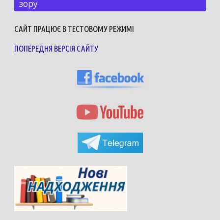
зору
САЙТ ПРАЦЮЄ В ТЕСТОВОМУ РЕЖИМІ
ПОПЕРЕДНЯ ВЕРСІЯ САЙТУ