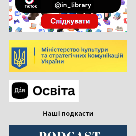
Наші подкасти