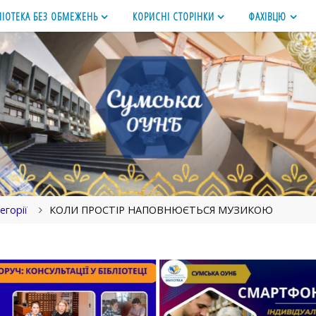
ЛІОТЕКА БЕЗ ОБМЕЖЕНЬ
КОРИСНІ СТОРІНКИ
ФАХІВЦЮ
егорії
КОЛИ ПРОСТІР НАПОВНЮЄТЬСЯ МУЗИКОЮ