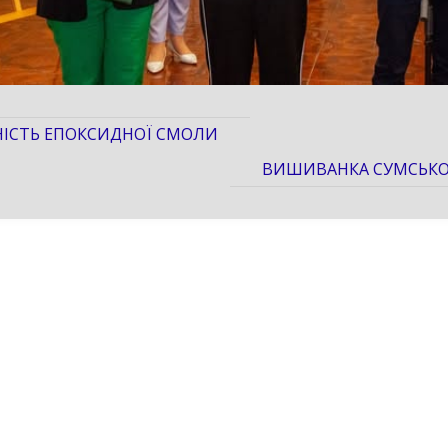
НІСТЬ ЕПОКСИДНОЇ СМОЛИ
ВИШИВАНКА СУМСЬКО