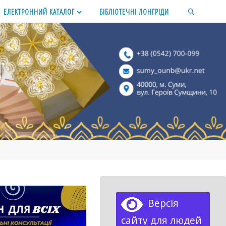
ЕЛЕКТРОННИЙ КАТАЛОГ
БІБЛІОТЕЧНІ ЛОНГРІДИ
SEARCH
Версія
сайту для людей