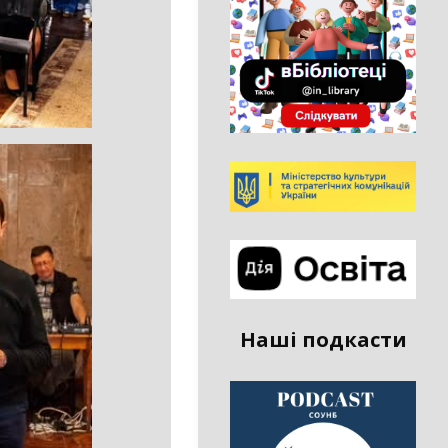
Наші подкасти