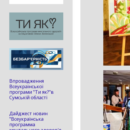
Впровадження
Всеукраїнської
програми "Ти як?"в
Сумській області
Дайджест новин
"Всеукраїнська
программа