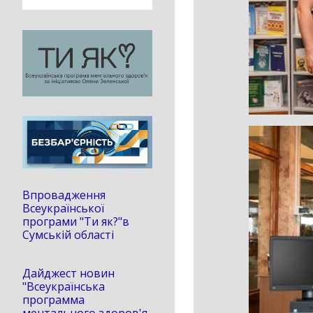
Впровадження
Всеукраїнської
програми "Ти як?"в
Сумській області
Дайджест новин
"Всеукраїнська
программа