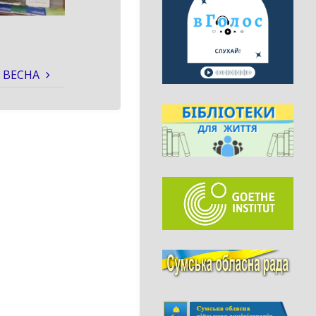
 ВЕСНА