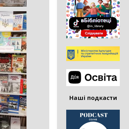
Наші подкасти