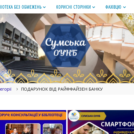
ЛІОТЕКА БЕЗ ОБМЕЖЕНЬ
КОРИСНІ СТОРІНКИ
ФАХІВЦЮ
егорії
ПОДАРУНОК ВІД РАЙФФАЙЗЕН БАНКУ