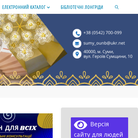
ЕЛЕКТРОННИЙ КАТАЛОГ
БІБЛІОТЕЧНІ ЛОНГРІДИ
SEARCH
Версія
сайту для людей