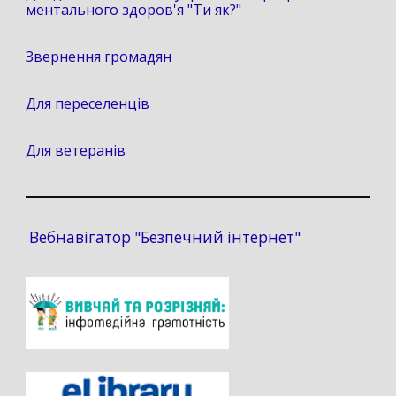
ментального здоров'я "Ти як?"
Звернення громадян
Для переселенців
Для ветеранів
Вебнавігатор "Безпечний інтернет"