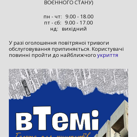
ВОЄННОГО СТАНУ)
пн - чт: 9.00 - 18.00
пт - сб: 9.00 - 17.00
нд: вихідний
У разі оголошення повітряної тривоги
обслуговування припиняється. Користувачі
повинні пройти до найближчого
укриття