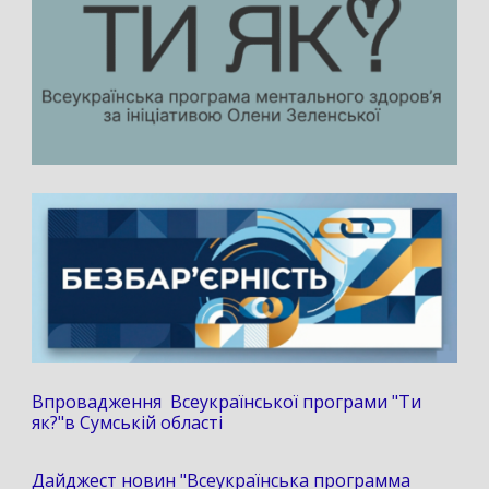
Впровадження Всеукраїнської програми "Ти
як?"в Сумській області
Дайджест новин "Всеукраїнська программа