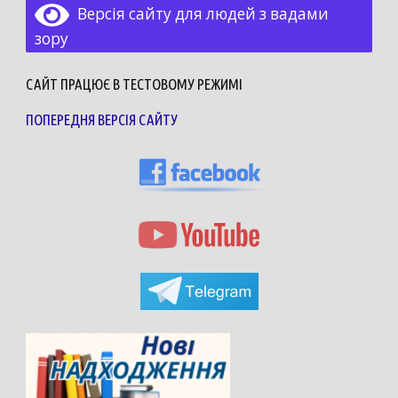
Версія сайту для людей з вадами
зору
САЙТ ПРАЦЮЄ В ТЕСТОВОМУ РЕЖИМІ
ПОПЕРЕДНЯ ВЕРСІЯ САЙТУ