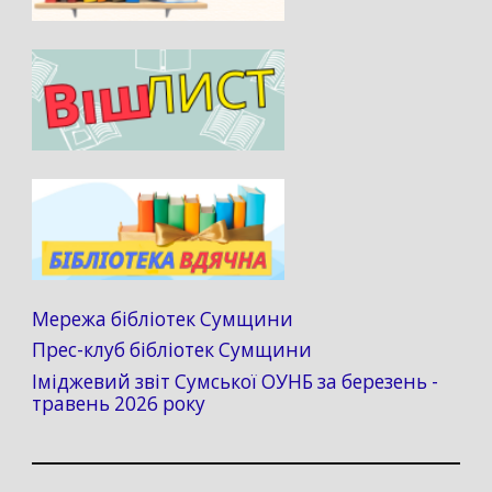
Мережа бібліотек Сумщини
Прес-клуб бібліотек Сумщини
Іміджевий звіт Сумської ОУНБ за березень -
травень 2026 року