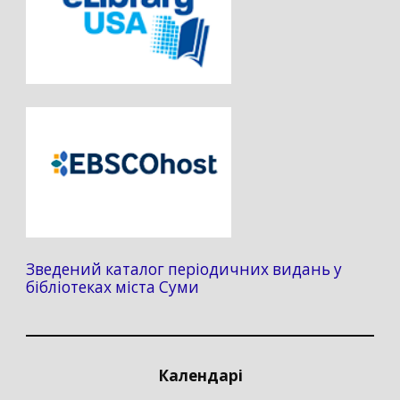
Зведений каталог періодичних видань у
бібліотеках міста Суми
Календарі