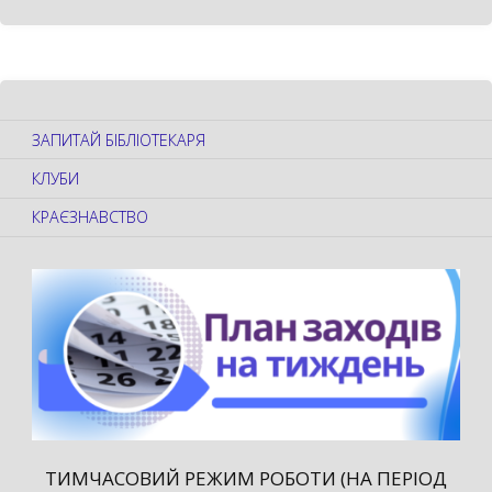
ЗАПИТАЙ БІБЛІОТЕКАРЯ
КЛУБИ
КРАЄЗНАВСТВО
ТИМЧАСОВИЙ РЕЖИМ РОБОТИ (НА ПЕРІОД