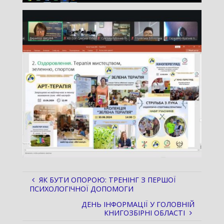
ЯК БУТИ ОПОРОЮ: ТРЕНІНГ З ПЕРШОЇ
ПСИХОЛОГІЧНОЇ ДОПОМОГИ
ДЕНЬ ІНФОРМАЦІЇ У ГОЛОВНІЙ
КНИГОЗБІРНІ ОБЛАСТІ