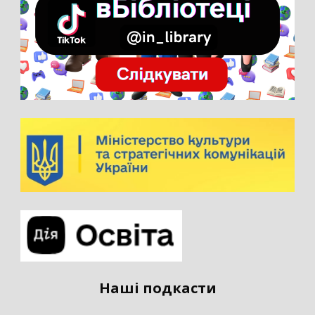
Наші подкасти