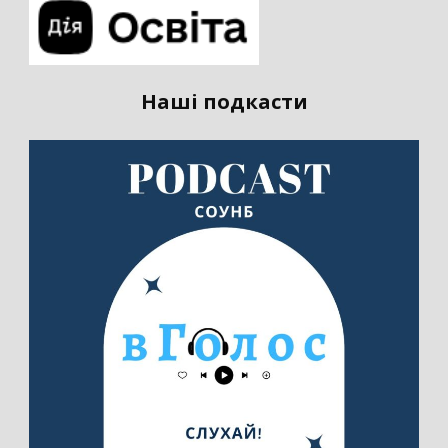
Наші подкасти