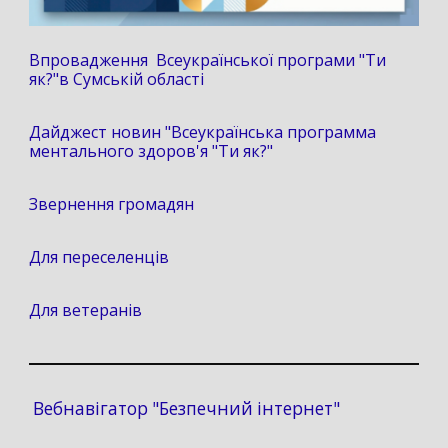
Впровадження Всеукраїнської програми "Ти
як?"в Сумській області
Дайджест новин "Всеукраїнська программа
ментального здоров'я "Ти як?"
Звернення громадян
Для переселенців
Для ветеранів
Вебнавігатор "Безпечний інтернет"