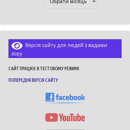
Версія сайту для людей з вадами
зору
САЙТ ПРАЦЮЄ В ТЕСТОВОМУ РЕЖИМІ
ПОПЕРЕДНЯ ВЕРСІЯ САЙТУ