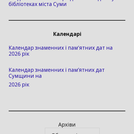
бібліотеках міста Суми
Календарі
Календар знаменних і пам'ятних дат на
2026 рік
Календар знаменних і пам’ятних дат
Сумщини на
2026 рік
Архіви
Архіви