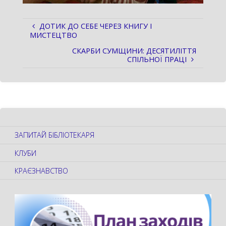
ДОТИК ДО СЕБЕ ЧЕРЕЗ КНИГУ І
МИСТЕЦТВО
СКАРБИ СУМЩИНИ: ДЕСЯТИЛІТТЯ
СПІЛЬНОЇ ПРАЦІ
ЗАПИТАЙ БІБЛІОТЕКАРЯ
КЛУБИ
КРАЄЗНАВСТВО