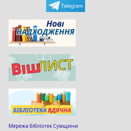
Мережа бібліотек Сумщини