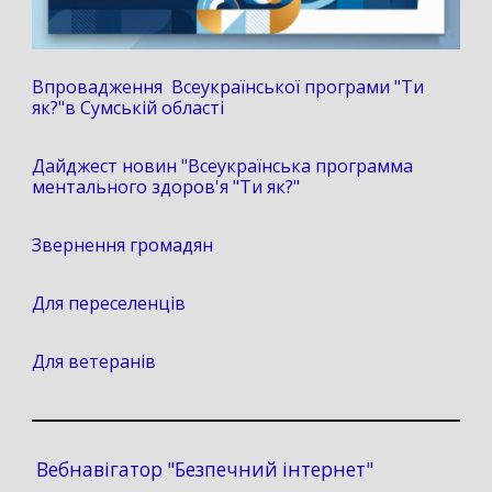
Впровадження Всеукраїнської програми "Ти
як?"в Сумській області
Дайджест новин "Всеукраїнська программа
ментального здоров'я "Ти як?"
Звернення громадян
Для переселенців
Для ветеранів
Вебнавігатор "Безпечний інтернет"