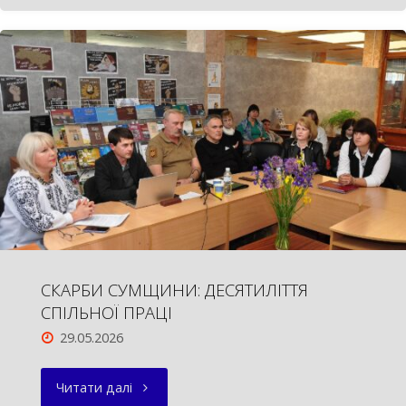
СКАРБИ СУМЩИНИ: ДЕСЯТИЛІТТЯ
СПІЛЬНОЇ ПРАЦІ
29.05.2026
"СКАРБИ
Читати далі