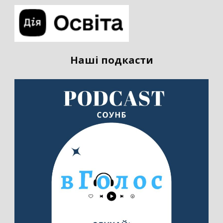
Наші подкасти