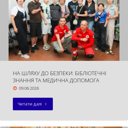
НА ШЛЯХУ ДО БЕЗПЕКИ: БІБЛІОТЕЧНІ
ЗНАННЯ ТА МЕДИЧНА ДОПОМОГА
09.06.2026
"НА
Читати далі
ШЛЯХУ