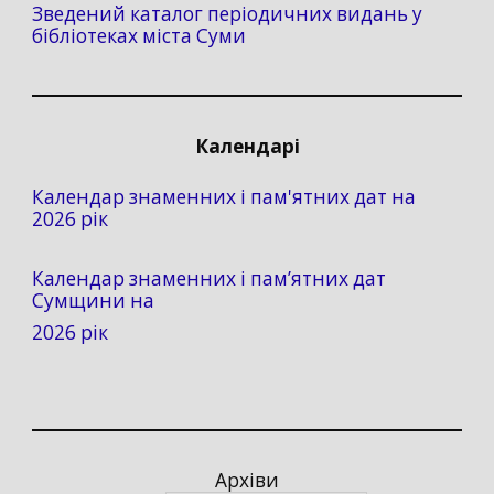
Зведений каталог періодичних видань у
бібліотеках міста Суми
Календарі
Календар знаменних і пам'ятних дат на
2026 рік
Календар знаменних і пам’ятних дат
Сумщини на
2026 рік
Архіви