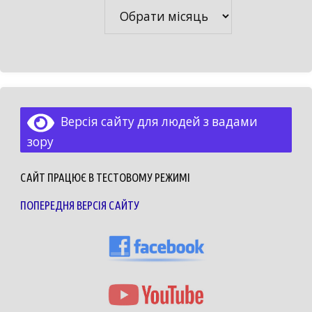
Архіви
Версія сайту для людей з вадами
зору
САЙТ ПРАЦЮЄ В ТЕСТОВОМУ РЕЖИМІ
ПОПЕРЕДНЯ ВЕРСІЯ САЙТУ