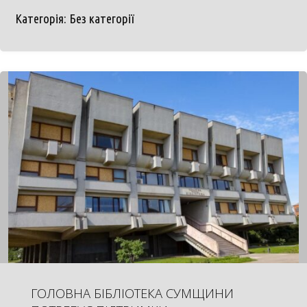
Категорія:
Без категорії
ГОЛОВНА БІБЛІОТЕКА СУМЩИНИ