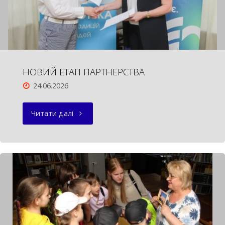
НОВИЙ ЕТАП ПАРТНЕРСТВА
24.06.2026
"НОВИЙ
Читати далі
ЕТАП
ПАРТНЕРСТВА"