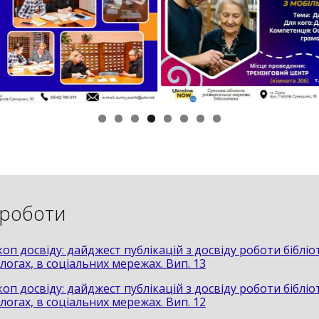
 роботи
оп досвіду: дайджест публікацій з досвіду роботи бібліо
блогах, в соціальних мережах. Вип. 13
оп досвіду: дайджест публікацій з досвіду роботи бібліо
блогах, в соціальних мережах. Вип. 12