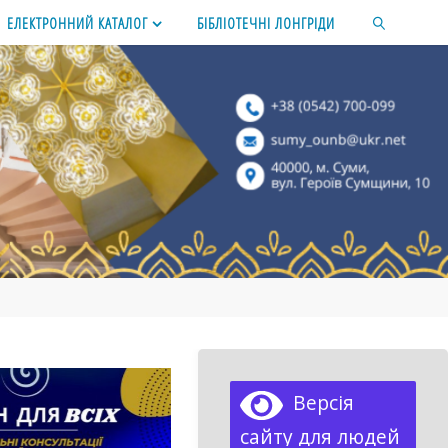
ЕЛЕКТРОННИЙ КАТАЛОГ
БІБЛІОТЕЧНІ ЛОНГРІДИ
SEARCH
Версія
сайту для людей