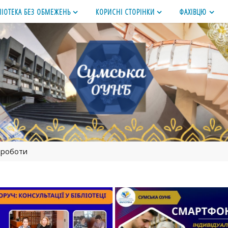
ЛІОТЕКА БЕЗ ОБМЕЖЕНЬ
КОРИСНІ СТОРІНКИ
ФАХІВЦЮ
 роботи