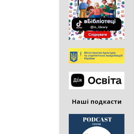
Наші подкасти