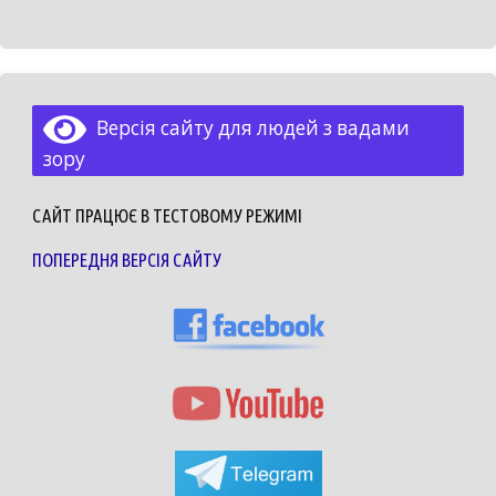
Версія сайту для людей з вадами
зору
САЙТ ПРАЦЮЄ В ТЕСТОВОМУ РЕЖИМІ
ПОПЕРЕДНЯ ВЕРСІЯ САЙТУ