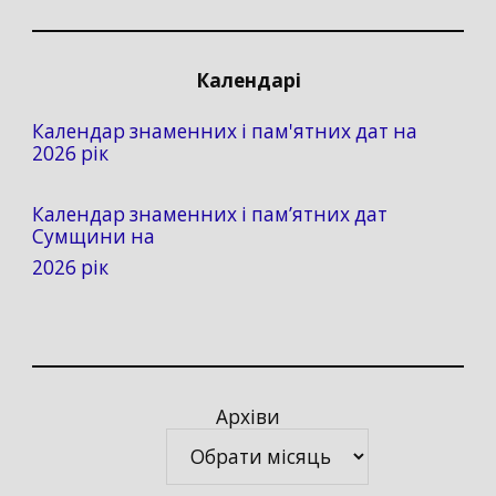
Календарі
Календар знаменних і пам'ятних дат на
2026 рік
Календар знаменних і пам’ятних дат
Сумщини на
2026 рік
Архіви
Архіви