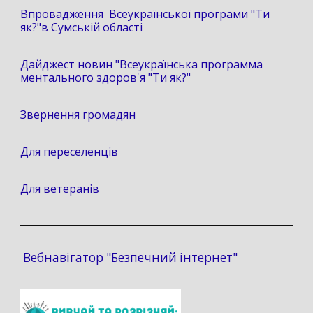
Впровадження Всеукраїнської програми "Ти
як?"в Сумській області
Дайджест новин "Всеукраїнська программа
ментального здоров'я "Ти як?"
Звернення громадян
Для переселенців
Для ветеранів
Вебнавігатор "Безпечний інтернет"