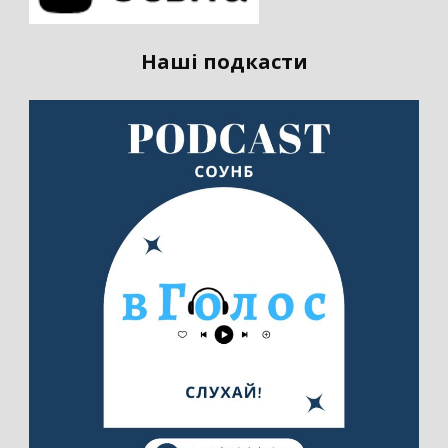
Наші подкасти