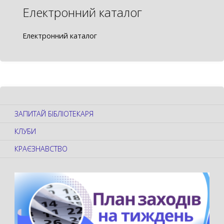
Електронний каталог
Електронний каталог
ЗАПИТАЙ БІБЛІОТЕКАРЯ
КЛУБИ
КРАЄЗНАВСТВО