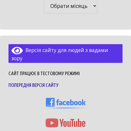
Архіви
Версія сайту для людей з вадами
зору
САЙТ ПРАЦЮЄ В ТЕСТОВОМУ РЕЖИМІ
ПОПЕРЕДНЯ ВЕРСІЯ САЙТУ