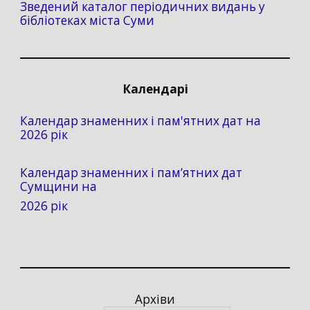
Зведений каталог періодичних видань у
бібліотеках міста Суми
Календарі
Календар знаменних і пам'ятних дат на
2026 рік
Календар знаменних і пам’ятних дат
Сумщини на
2026 рік
Архіви