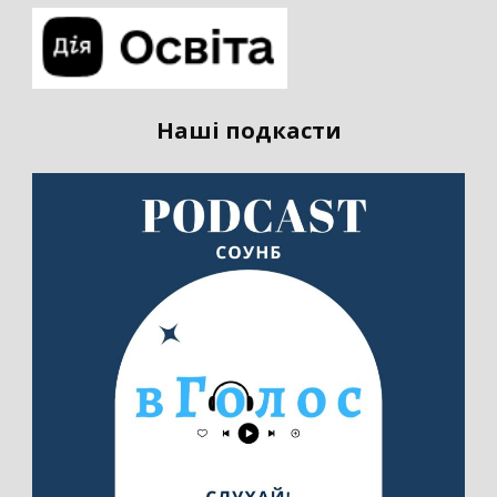
Наші подкасти