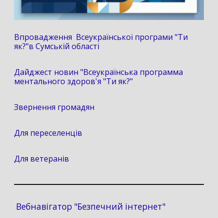
Впровадження Всеукраїнської програми "Ти
як?"в Сумській області
Дайджест новин "Всеукраїнська программа
ментального здоров'я "Ти як?"
Звернення громадян
Для переселенців
Для ветеранів
Вебнавігатор "Безпечний інтернет"