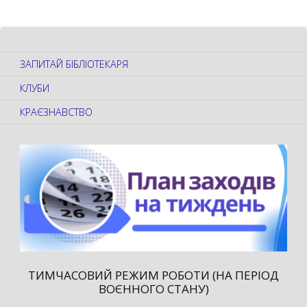
ЗАПИТАЙ БІБЛІОТЕКАРЯ
КЛУБИ
КРАЄЗНАВСТВО
ТИМЧАСОВИЙ РЕЖИМ РОБОТИ (НА ПЕРІОД
ВОЄННОГО СТАНУ)