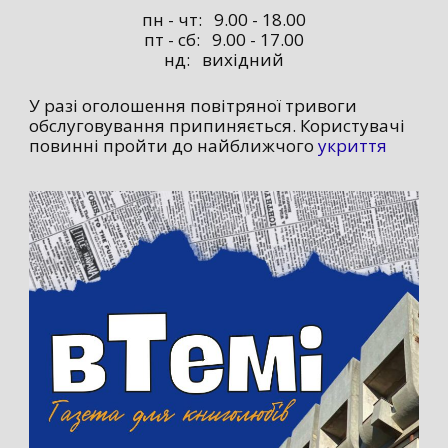
пн - чт: 9.00 - 18.00
пт - сб: 9.00 - 17.00
нд: вихідний
У разі оголошення повітряної тривоги
обслуговування припиняється. Користувачі
повинні пройти до найближчого
укриття