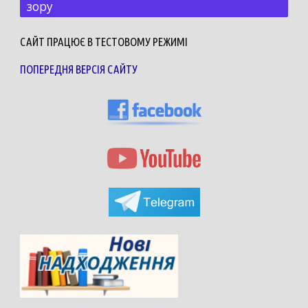
зору
САЙТ ПРАЦЮЄ В ТЕСТОВОМУ РЕЖИМІ
ПОПЕРЕДНЯ ВЕРСІЯ САЙТУ