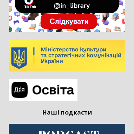
Наші подкасти