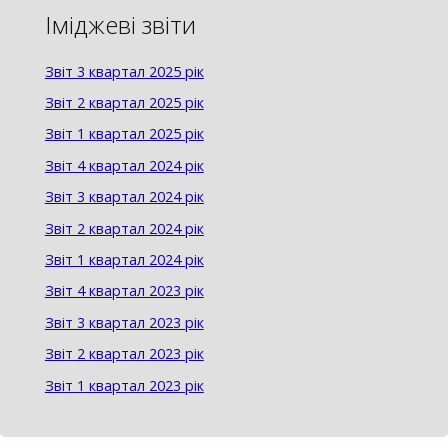
Іміджеві звіти
Звіт 3 квартал 2025 рік
Звіт 2 квартал 2025 рік
Звіт 1 квартал 2025 рік
Звіт 4 квартал 2024 рік
Звіт 3 квартал 2024 рік
Звіт 2 квартал 2024 рік
Звіт 1 квартал 2024 рік
Звіт 4 квартал 2023 рік
Звіт 3 квартал 2023 рік
Звіт 2 квартал 2023 рік
Звіт 1 квартал 2023 рік