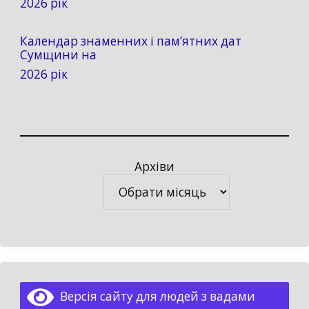
2026 рік
Календар знаменних і пам’ятних дат
Сумщини на
2026 рік
Архіви
Архіви
Версія сайту для людей з вадами