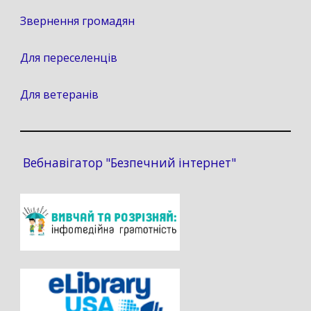
Звернення громадян
Для переселенців
Для ветеранів
Вебнавігатор "Безпечний інтернет"