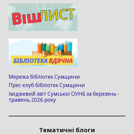
Мережа бібліотек Сумщини
Прес-клуб бібліотек Сумщини
Іміджевий звіт Сумської ОУНБ за березень -
травень 2026 року
Тематичні блоги