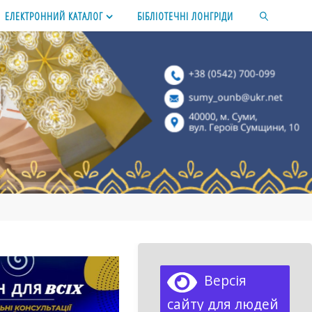
ЕЛЕКТРОННИЙ КАТАЛОГ
БІБЛІОТЕЧНІ ЛОНГРІДИ
SEARCH
Версія
сайту для людей