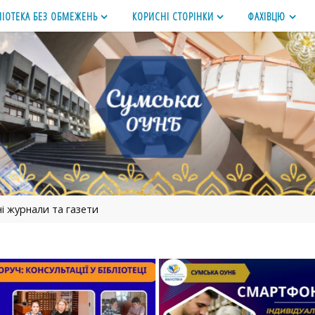
ЛІОТЕКА БЕЗ ОБМЕЖЕНЬ
КОРИСНІ СТОРІНКИ
ФАХІВЦЮ
ні журнали та газети