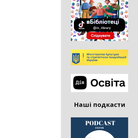
Наші подкасти