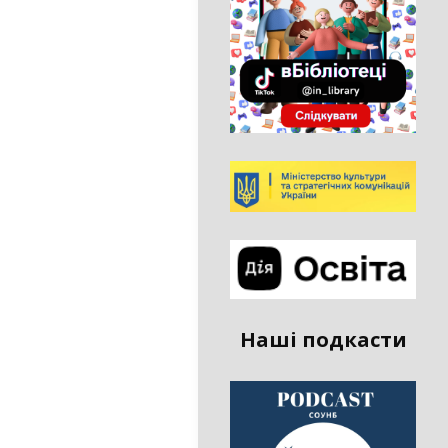
Наші подкасти