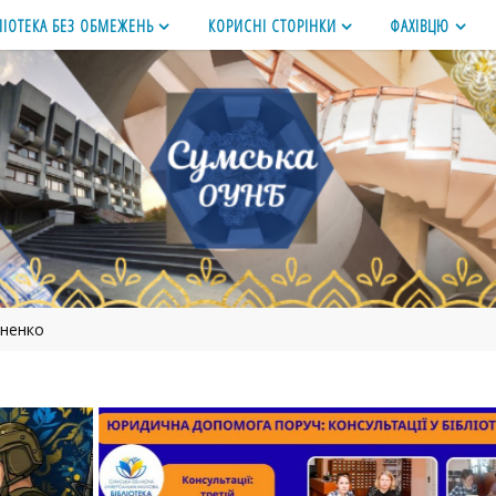
ЛІОТЕКА БЕЗ ОБМЕЖЕНЬ
КОРИСНІ СТОРІНКИ
ФАХІВЦЮ
ненко