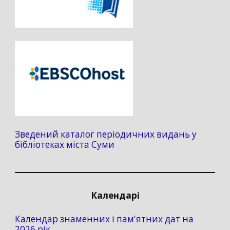
Зведений каталог періодичних видань у
бібліотеках міста Суми
Календарі
Календар знаменних і пам'ятних дат на
2026 рік