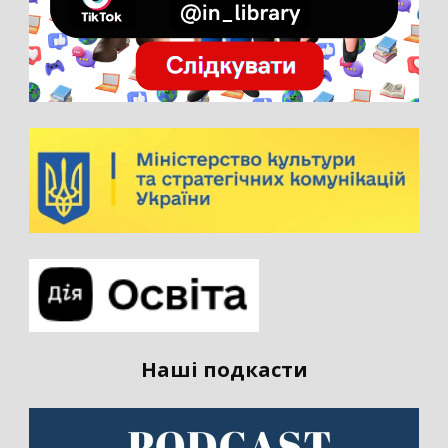
Наші подкасти