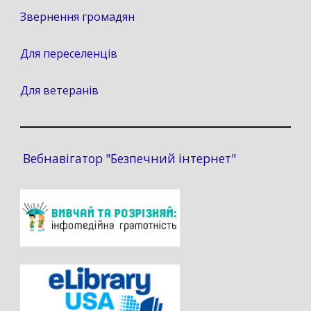
Звернення громадян
Для переселенців
Для ветеранів
Вебнавігатор "Безпечний інтернет"