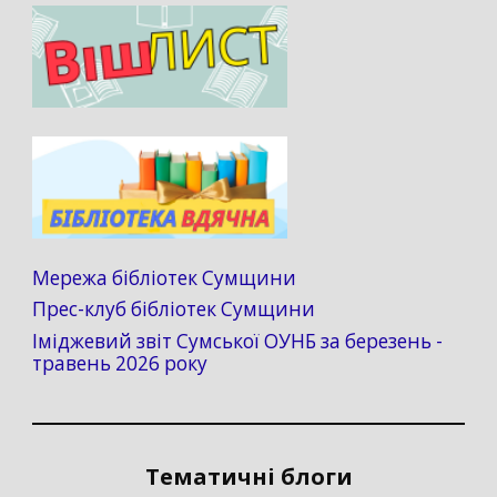
Мережа бібліотек Сумщини
Прес-клуб бібліотек Сумщини
Іміджевий звіт Сумської ОУНБ за березень -
травень 2026 року
Тематичні блоги