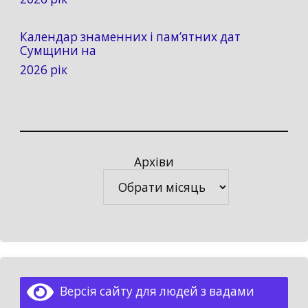
Календар знаменних і пам’ятних дат
Сумщини на
2026 рік
Архіви
Архіви
Версія сайту для людей з вадами