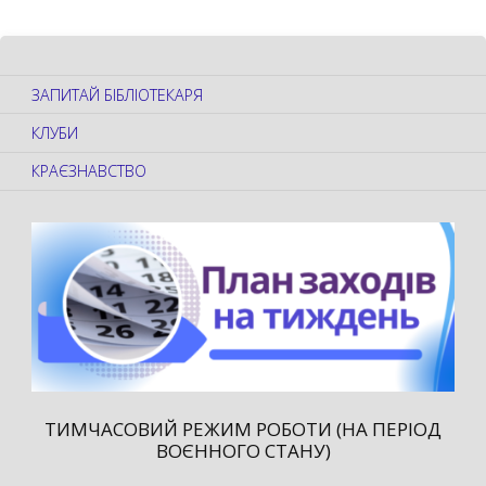
ЗАПИТАЙ БІБЛІОТЕКАРЯ
КЛУБИ
КРАЄЗНАВСТВО
ТИМЧАСОВИЙ РЕЖИМ РОБОТИ (НА ПЕРІОД
ВОЄННОГО СТАНУ)