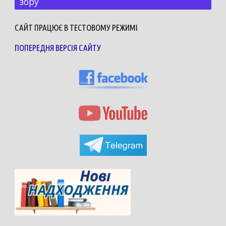
зору
САЙТ ПРАЦЮЄ В ТЕСТОВОМУ РЕЖИМІ
ПОПЕРЕДНЯ ВЕРСІЯ САЙТУ