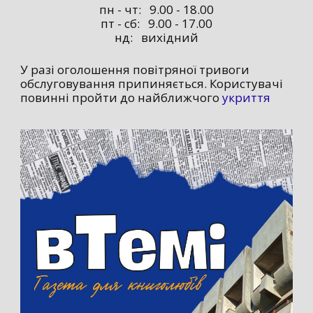
пн - чт: 9.00 - 18.00
пт - сб: 9.00 - 17.00
нд: вихідний
У разі оголошення повітряної тривоги
обслуговування припиняється. Користувачі
повинні пройти до найближчого
укриття