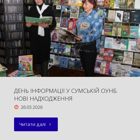
ДЕНЬ ІНФОРМАЦІЇ У СУМСЬКІЙ ОУНБ.
НОВІ НАДХОДЖЕННЯ
26.03.2026
"ДЕНЬ
Читати далі
ІНФОРМАЦІЇ