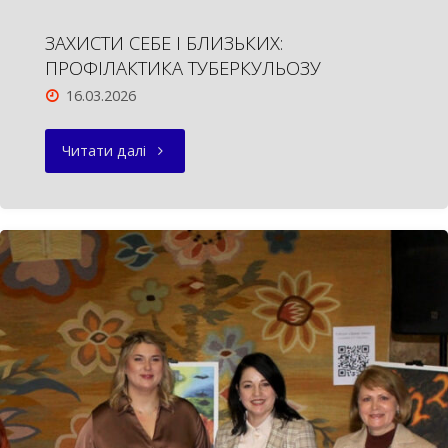
ЗАХИСТИ СЕБЕ І БЛИЗЬКИХ:
ПРОФІЛАКТИКА ТУБЕРКУЛЬОЗУ
16.03.2026
"ЗАХИСТИ
Читати далі
СЕБЕ
І
БЛИЗЬКИХ:
ПРОФІЛАКТИКА
ТУБЕРКУЛЬОЗУ"