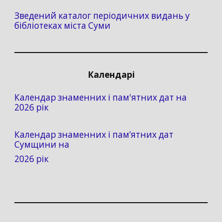
Зведений каталог періодичних видань у
бібліотеках міста Суми
Календарі
Календар знаменних і пам'ятних дат на
2026 рік
Календар знаменних і пам’ятних дат
Сумщини на
2026 рік