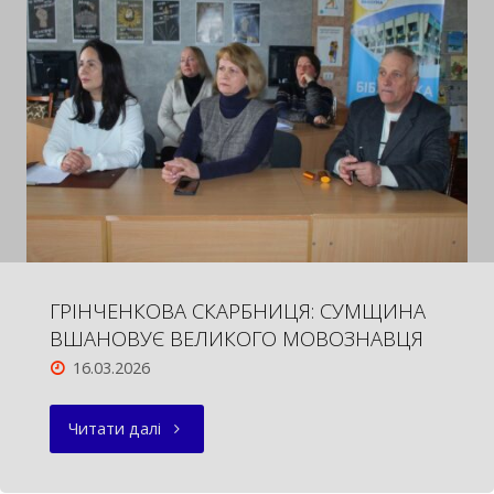
“вТЕМІ”"
ГРІНЧЕНКОВА СКАРБНИЦЯ: СУМЩИНА
ВШАНОВУЄ ВЕЛИКОГО МОВОЗНАВЦЯ
16.03.2026
"ГРІНЧЕНКОВА
Читати далі
СКАРБНИЦЯ: