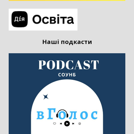
Наші подкасти