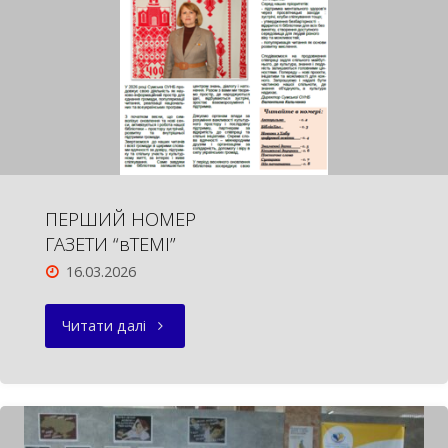
ПЕРШИЙ НОМЕР
ГАЗЕТИ “вТЕМІ”
16.03.2026
"ПЕРШИЙ
Читати далі
НОМЕР
ГАЗЕТИ