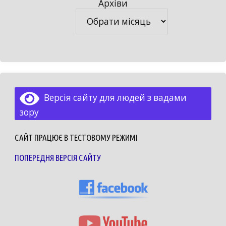
Архіви
Архіви
Версія сайту для людей з вадами
зору
САЙТ ПРАЦЮЄ В ТЕСТОВОМУ РЕЖИМІ
ПОПЕРЕДНЯ ВЕРСІЯ САЙТУ