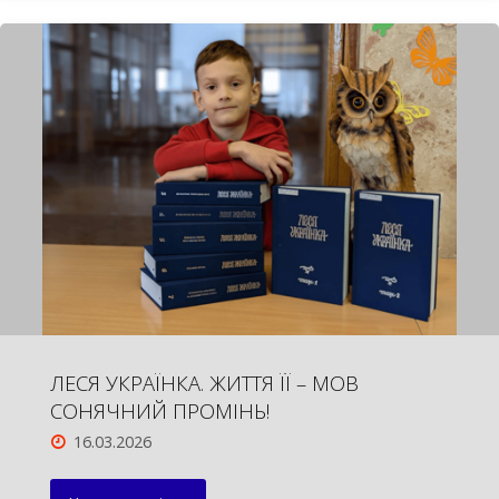
СУМЩИНА
ВШАНОВУЄ
ВЕЛИКОГО
МОВОЗНАВЦЯ"
ЛЕСЯ УКРАЇНКА. ЖИТТЯ ЇЇ – МОВ
СОНЯЧНИЙ ПРОМІНЬ!
16.03.2026