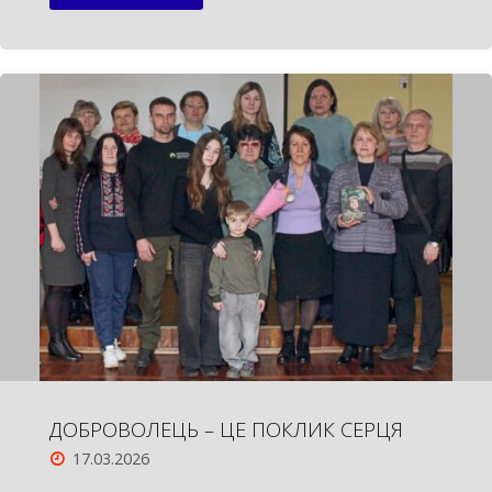
ВЕСНИ,
ЩО
ЄДНАЄ
СЕРЦЯ"
ДОБРОВОЛЕЦЬ – ЦЕ ПОКЛИК СЕРЦЯ
17.03.2026