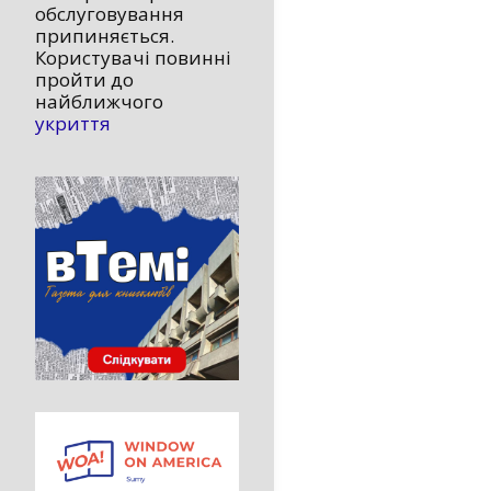
обслуговування
припиняється.
Користувачі повинні
пройти до
найближчого
укриття