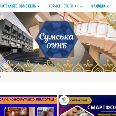
ЛІОТЕКА БЕЗ ОБМЕЖЕНЬ
КОРИСНІ СТОРІНКИ
ФАХІВЦЮ
и