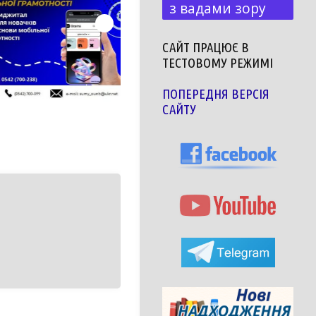
з вадами зору
САЙТ ПРАЦЮЄ В
ТЕСТОВОМУ РЕЖИМІ
ПОПЕРЕДНЯ ВЕРСІЯ
САЙТУ