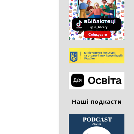
Наші подкасти