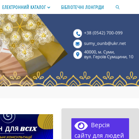
ЕЛЕКТРОННИЙ КАТАЛОГ
БІБЛІОТЕЧНІ ЛОНГРІДИ
SEARCH
Версія
сайту для людей