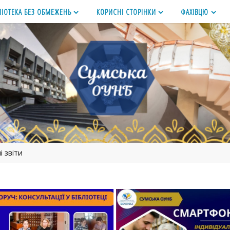
ЛІОТЕКА БЕЗ ОБМЕЖЕНЬ
КОРИСНІ СТОРІНКИ
ФАХІВЦЮ
і звіти