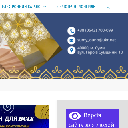
ЕЛЕКТРОННИЙ КАТАЛОГ
БІБЛІОТЕЧНІ ЛОНГРІДИ
SEARCH
Версія
сайту для людей