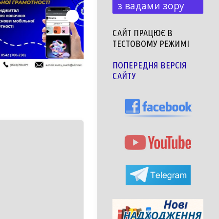
з вадами зору
САЙТ ПРАЦЮЄ В
ТЕСТОВОМУ РЕЖИМІ
ПОПЕРЕДНЯ ВЕРСІЯ
САЙТУ