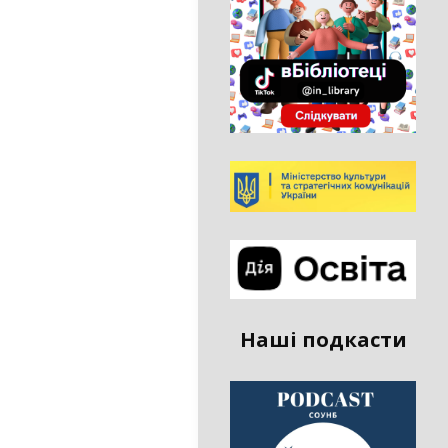
Наші подкасти